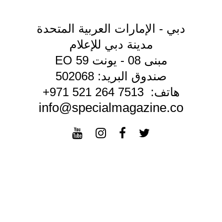
دبي - الإمارات العربية المتحدة
مدينة دبي للإعلام
مبنى 08 - يونت EO 59
صندوق البريد: 502068
هاتف: 7513 264 521 971+
info@specialmagazine.co