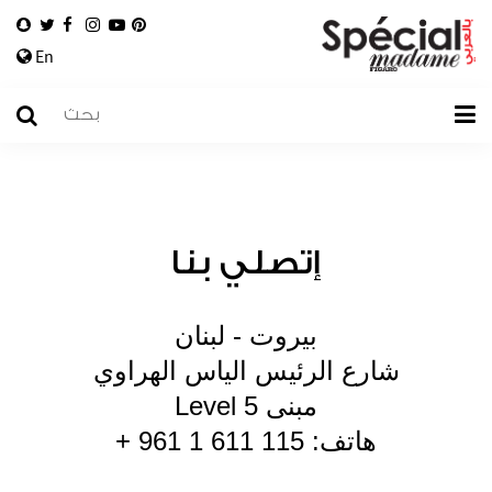
En
إتصلي بنا
بيروت - لبنان
شارع الرئيس الياس الهراوي
مبنى Level 5
هاتف: 115 611 1 961 +