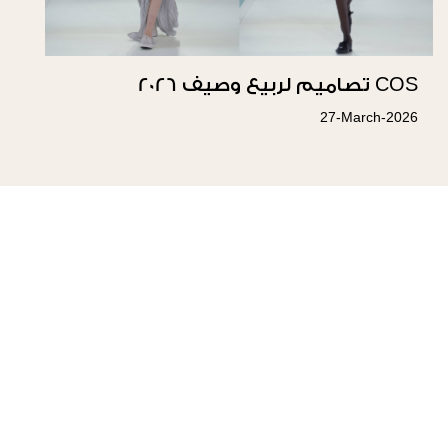
COS تصاميم لربيع وصيف 2026
27-March-2026