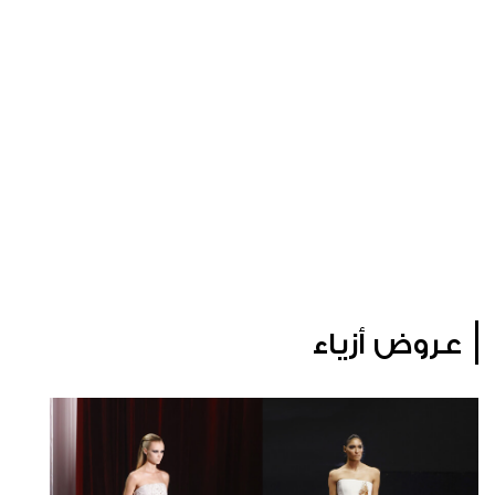
عروض أزياء