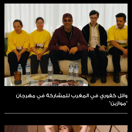
وائل كفوري في المغرب للمشاركة في مهرجان
"موازين"