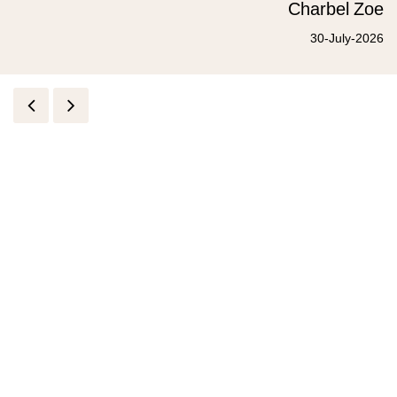
Charbel Zoe
30-July-2026