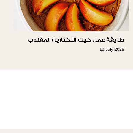
طريقة عمل كيك النكتارين المقلوب
10-July-2026