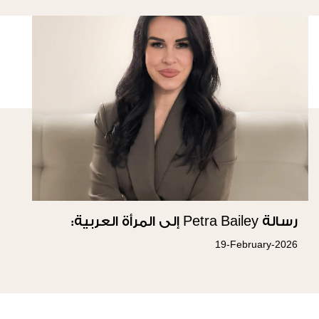
رسالة Petra Bailey إلى المرأة العربية:
19-February-2026