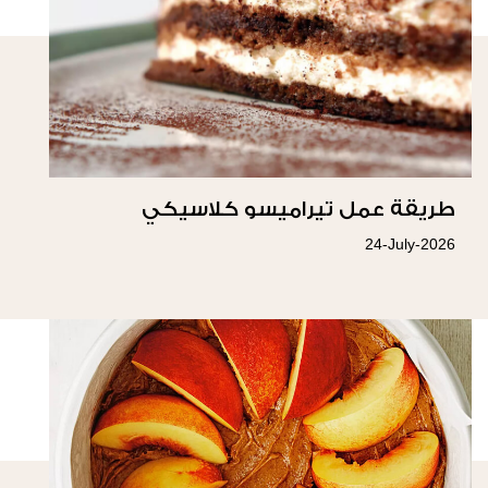
طريقة عمل تيراميسو كلاسيكي
24-July-2026