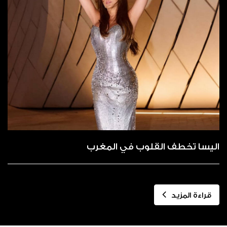
اليسا تخطف القلوب في المغرب
قراءة المزيد