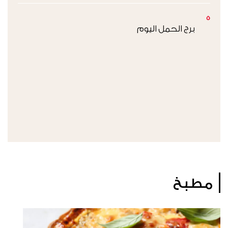
5
برج الحمل اليوم
مطبخ