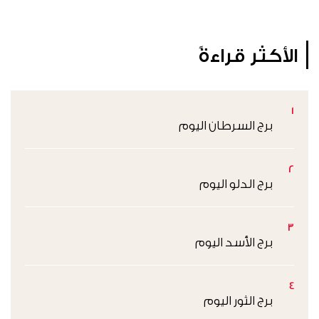
الأكثر قراءةً
1
برج السرطان اليوم
2
برج الدلو اليوم
3
برج الأسد اليوم
4
برج الثور اليوم