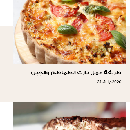
طريقة عمل تارت الطماطم والجبن
31-July-2026