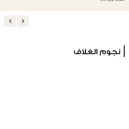
نجوم الغلاف