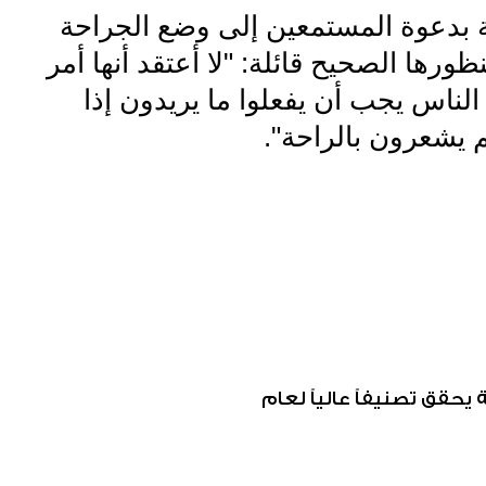
 بدعوة المستمعين إلى وضع الجراحة
ظورها الصحيح قائلة: "لا أعتقد أنها أمر
لناس يجب أن يفعلوا ما يريدون إذا
 يشعرون بالراحة".
قق تصنيفاً عالياً لعام