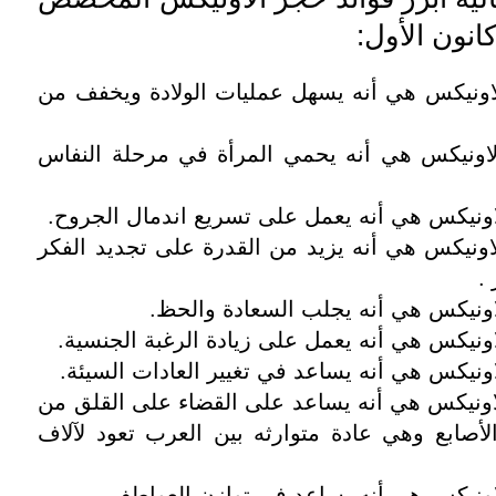
انون الأول:
اونيكس هي أنه يسهل عمليات الولادة ويخفف من
اونيكس هي أنه يحمي المرأة في مرحلة النفاس
اونيكس هي أنه يعمل على تسريع اندمال الجروح.
اونيكس هي أنه يزيد من القدرة على تجديد الفكر
.
اونيكس هي أنه يجلب السعادة والحظ.
ونيكس هي أنه يعمل على زيادة الرغبة الجنسية.
ونيكس هي أنه يساعد في تغيير العادات السيئة.
اونيكس هي أنه يساعد على القضاء على القلق من
لأصابع وهي عادة متوارثه بين العرب تعود لآلاف
اونيكس هي أنه يساعد في توازن العواطف.