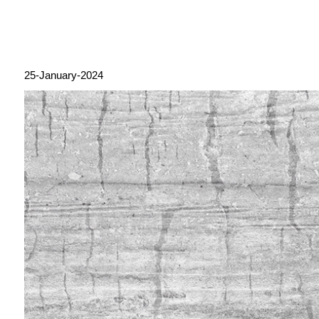
25-January-2024