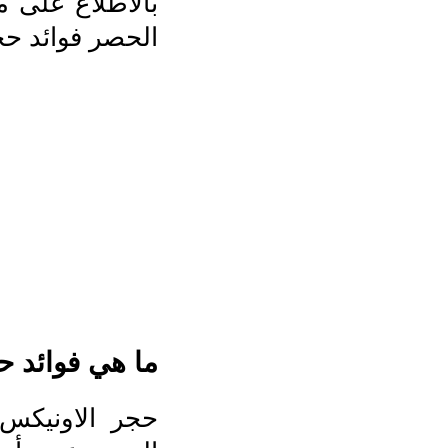
بالاطلاع على م
الحصر فوائد حجر
ما هي فوائد 
حجر الاونيكس