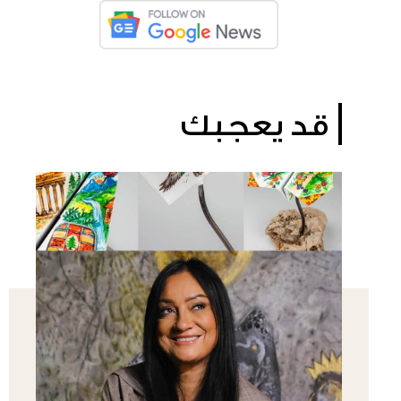
قد يعجبك