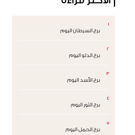
الأكثر قراءةً
1
برج السرطان اليوم
2
برج الدلو اليوم
3
برج الأسد اليوم
4
برج الثور اليوم
5
برج الحمل اليوم