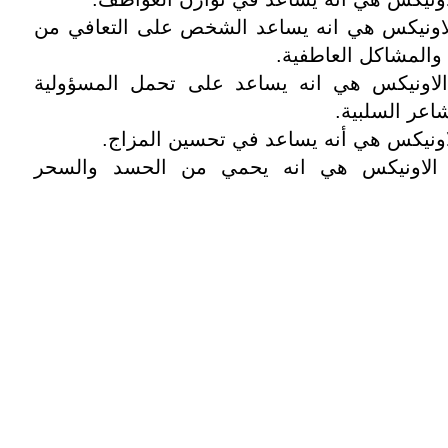
لاونيكس هي انه يساعد الشخص على التعافي من
 والمشاكل العاطفية.
لاونيكس هي انه يساعد على تحمل المسؤولية
اعر السلبية.
اونيكس هي أنه يساعد في تحسين المزاج.
الاونيكس هي انه يحمي من الحسد والسحر