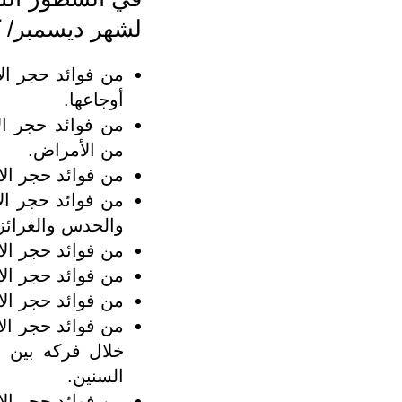
لشهر ديسمبر/ ك
من فوائد حجر ال
أوجاعها.
من فوائد حجر ال
من الأمراض.
من فوائد حجر ال
من فوائد حجر ال
والحدس والغرائز 
من فوائد حجر ال
من فوائد حجر الا
من فوائد حجر الا
من فوائد حجر ال
خلال فركه بين ا
السنين.
من فوائد حجر ال