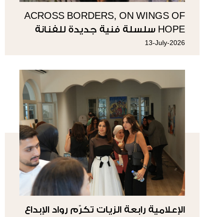
ACROSS BORDERS, ON WINGS OF
HOPE سلسلة فنية جديدة للفنانة
سوزي ناصيف
13-July-2026
الإعلامية رابعة الزيات تكرّم رواد الإبداع