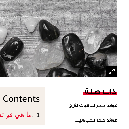
ذات صلة
Contents
فوائد حجر الياقوت الأزرق
ما هي فوائ
1.
فوائد حجر الهيماتيت