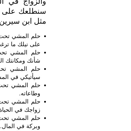
والزواج في ال
سنطلعك على كا
مثل ابن سيرين 
حلم المشي تحت ا
على نيلك ما ترغب
حلم المشي تحت
شأنك ومكانتك ال
حلم المشي تحت 
سيأتيكي في المس
حلم المشي تحت 
وطاعاته.
حلم المشي تحت 
زواجك في الحياة 
حلم المشي تحت ا
وبركة في المال.