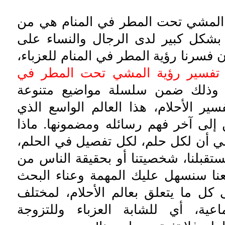
 المشي تحت المطر في المنام هي من
ة بشكل كبير لدى الرجال والنساء على
 فسرنا رؤية المطر في المنام للعزباء،
تفسير رؤية المشي تحت المطر في
 وذلك ضمن سلسلة مواضيع متنوعة
ير الأحلام، هذا العالم الواسع الذي
إلى آخر فهم رسائله ومضمونها. ماذا
ني أن لكل حلم، لكل تفصيل في الحلم،
تقبلنا، شخصيتنا أو بحقيقة الناس من
عنا سنسهل عليك المهمة وعناء البحث
ل ما يتعلق بعالم الأحلام، لمختلف
ماعية، أي للشابة العزباء وللتزوجة