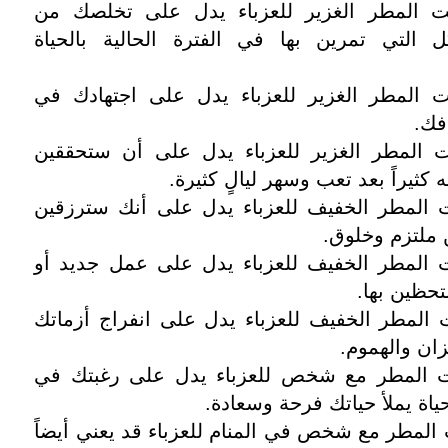
 المطر الغزير للعزباء يدل على تخلصك من
 التي تمرين بها في الفترة الحالية بالحياة
المطر الغزير للعزباء يدل على اجتهادك في
فك.
المطر الغزير للعزباء يدل على أن ستحققين
كثيراً بعد تعب وسهر ليالٍ كثيرة.
المطر الخفيف للعزباء يدل على أنك سترزقين
 ملتزم وخلوق.
المطر الخفيف للعزباء يدل على عمل جديد أو
حظين بها.
لمطر الخفيف للعزباء يدل على انفراج أزماتك
ان والهموم.
 المطر مع شخص للعزباء يدل على رغبتك في
ياة يملأ حياتك فرحة وسعادة.
لمطر مع شخص في المنام للعزباء قد يعني أيضاً