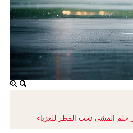
ر حلم المشي تحت المطر للعزباء