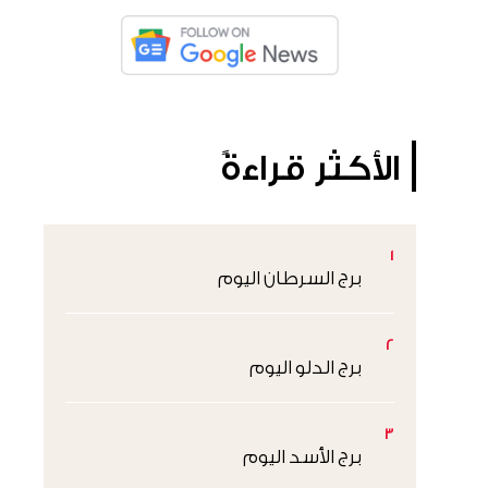
الأكثر قراءةً
1
برج السرطان اليوم
2
برج الدلو اليوم
3
برج الأسد اليوم