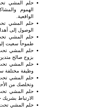
حلم المشي تحت
الهموم والمشاكل
الواقعية.
حلم المشي تحت 
الوصول إلى أهدا
حلم المشي تحت 
طموحاً سعيت إليه 
حلم المشي تحت 
بزوج صالح متدين
حلم المشي تحت 
وظيفة مختلفة ست
حلم المشي تحت ا
وتخلصك من الأحز
حلم المشي تحت
الارتباط بشريك ح
حلم المشي تحت ا