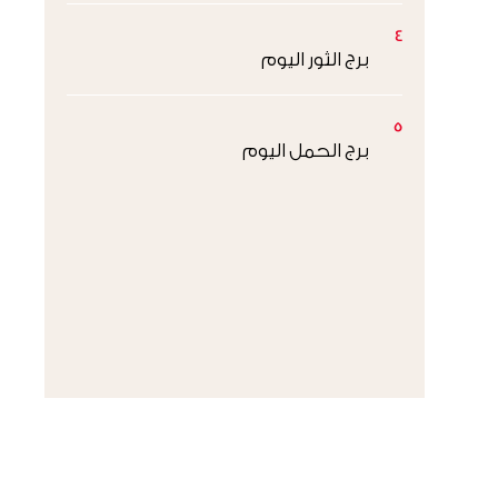
4
برج الثور اليوم
5
برج الحمل اليوم