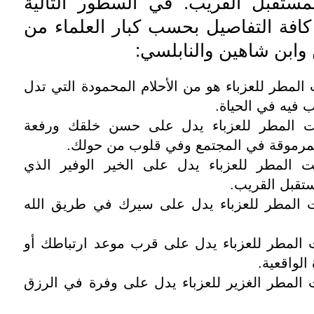
مستقبل القريب. في السطور التالية
فة التفاصيل بحسب كبار العلماء من
وابن شاهين والنابلسي:
لمطر للعزباء هو من الأحلام المحمودة التي تدل
 فيه في الحياة.
 المطر للعزباء يدل على حسن خلقك ورفعة
مرموقة في المجتمع وفي قلوب من حولك.
المطر للعزباء يدل على الخير الوفير الذي
تقبل القريب.
المطر للعزباء يدل على سيرك في طريق الله
المطر للعزباء يدل على قرب موعد ارتباطك أو
الواقعية.
لمطر الغزير للعزباء يدل على وفرة في الرزق