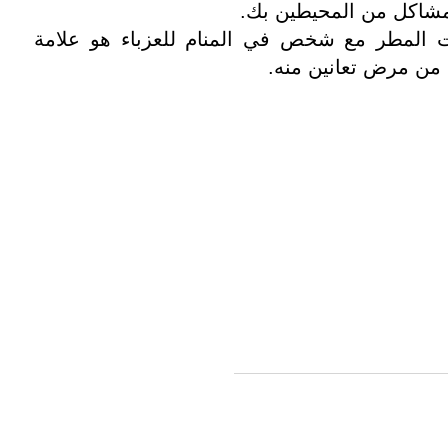
لمشاكل من المحيطين بك.
المطر مع شخص في المنام للعزباء هو علامة
 من مرض تعانين منه.