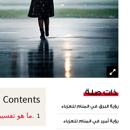
ذات صلة
Contents
رؤية البرق في المنام للعزباء
ما هو تفسي
1.
رؤية أمير في المنام للعزباء