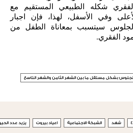
الفقري شكله الطبيعي المستقيم مع
أعلى وفي الأسفل، لهذا، فإن اجبار
جلوس سيتسبب بمعاناة الطفل من
ود الفقري.
لجلوس بشكل مستقل ما بين الشهر الثامن والشهر التاسع
شهد
الشبكة الاجتماعية
اعياد بيروت
يزيد عدد الحي