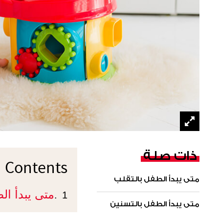
ذات صلة
Contents
متى يبدأ الطفل بالتقلب
متى يبدأ ا
1.
متى يبدأ الطفل بالتسنين