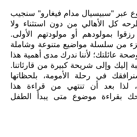
ع عبر "سبيسيال مدام فيغارو" سنجيب
ه كل الأهالي من دون استثناء ولا
قوا بمولودهم أو مولودتهم الأولى.
ء من سلسلة مواضيع متنوعة وشاملة
حة عائلتك؛ لأننا ندرك مدى أهمية هذا
ة إليك وإلى شريحة كبيرة من قارئاتنا.
رافقك في رحلة الأمومة، بلحظاتها
، لذا بعد أن تنتهي من قراءة هذا
ك بقراءة موضوع متى يبدأ الطفل