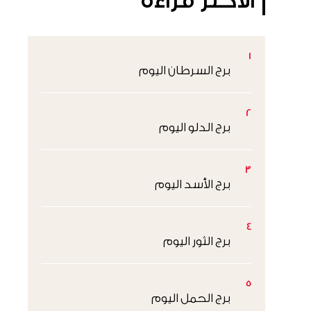
الأكثر قراءةً
1
برج السرطان اليوم
2
برج الدلو اليوم
3
برج الأسد اليوم
4
برج الثور اليوم
5
برج الحمل اليوم