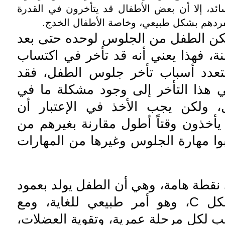
سائد، إلا أن بعض الأطفال قد يتأخرون في القدرة
دهم بشكل طبيعي، وخاصة الأطفال الخدج.
كن الطفل من الجلوس لوحده حتى بعد
ة، فهذا يعني أنه قد تأخر في اكتساب
تتعدد أسباب تأخر جلوس الطفل، فقد
 هذا التأخر إلى وجود مشكلة ما في
 ولكن يجب الأخذ في الإعتبار أن
يأخذون وقتاً أطول مقارنة بغيرهم من
وا مهارة الجلوس وغيرها من المهارات
ى نقطة هامة، وهي أن الطفل يولد بعمود
فقري على شكل C، وهو أمر طبيعي للغاية، ومع
ب لكل مرحلة عمرية، وتقوية العضلات،