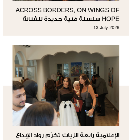
ACROSS BORDERS, ON WINGS OF
HOPE سلسلة فنية جديدة للفنانة
سوزي ناصيف
13-July-2026
الإعلامية رابعة الزيات تكرّم رواد الإبداع