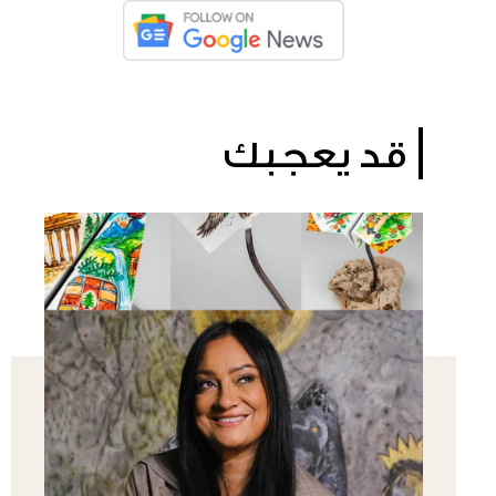
قد يعجبك