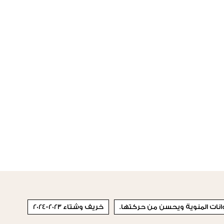
وانات المنوية ويحسن من حركتها.
خريف وشتاء 2023-2024