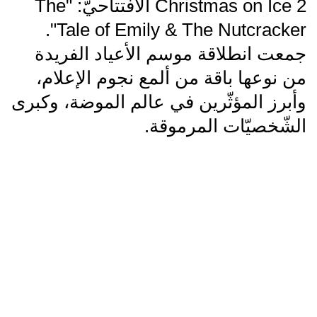
Christmas on Ice 2 الافتتاحيّ: "The
Tale of Emily & The Nutcracker".
جمعت انطلاقة موسم الأعياد الفريدة
من نوعها باقة من ألمع نجوم الإعلام،
وأبرز المؤثّرين في عالم الموضة، وكبرى
الشّخصيّات المرموقة.