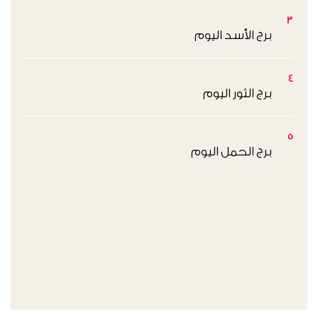
3
برج الأسد اليوم
4
برج الثور اليوم
5
برج الحمل اليوم