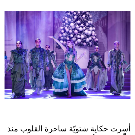
أسرت حكاية شتويّة ساحرة القلوب منذ