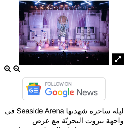
ليلة ساحرة شهدتها Seaside Arena في
واجهة بيروت البحريّة مع عرض