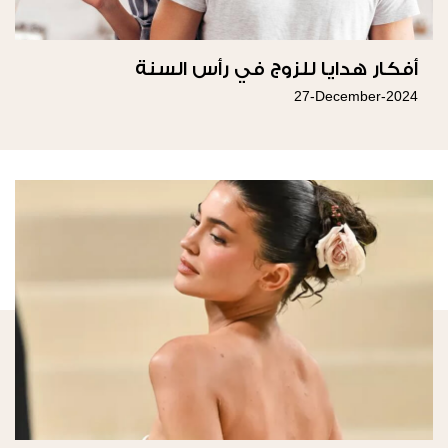
أفكار هدايا للزوج في رأس السنة
27-December-2024