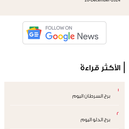
الأكثر قراءةً
1
برج السرطان اليوم
2
برج الدلو اليوم