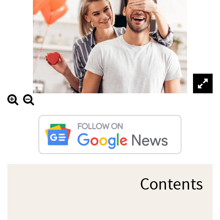
Contents