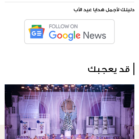
دليلك لأجمل هدايا عيد الأب
قد يعجبك