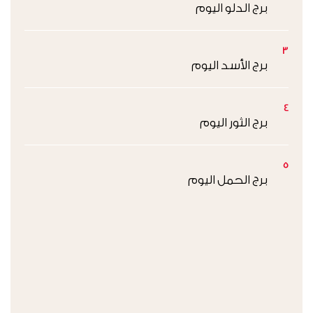
برج الدلو اليوم
3
برج الأسد اليوم
4
برج الثور اليوم
5
برج الحمل اليوم