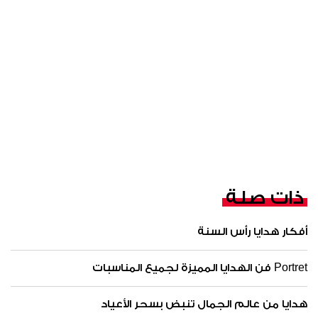
ذات صلة
أفكار هدايا رأس السنة
Portret فن الهدايا المميزة لجميع المناسبات
هدايا من عالم الجمال تنبض بسحر الأعياد