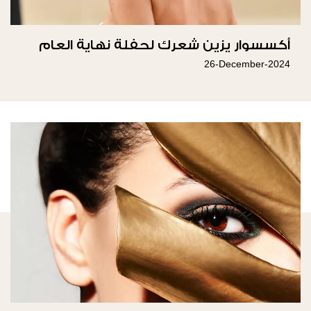
أكسسوار يزين شعرك لحفلة نهاية العام
26-December-2024