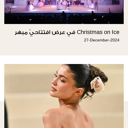
Christmas on Ice في عرض افتتاحيّ مبهر
27-December-2024