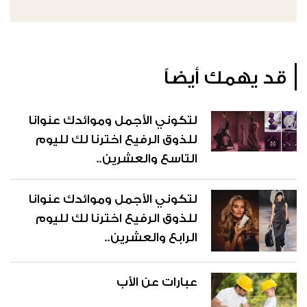
قد يهمك أيضاً
لتكوني الأجمل وموائدك عنوانا
للذوق الرفيع اخترنا لك لليوم
التاسع والعشرين..
لتكوني الأجمل وموائدك عنوانا
للذوق الرفيع اخترنا لك لليوم
الرابع والعشرين..
عبارات عن الأب