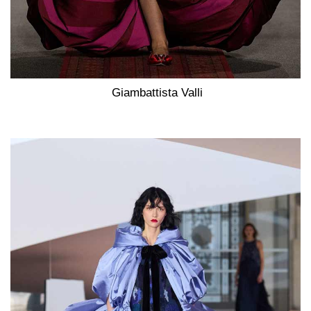
Giambattista Valli