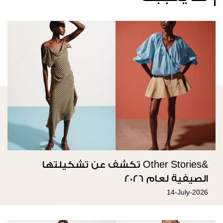
&Other Stories تكشف عن تشكيلتها
الصيفية لعام 2026
14-July-2026