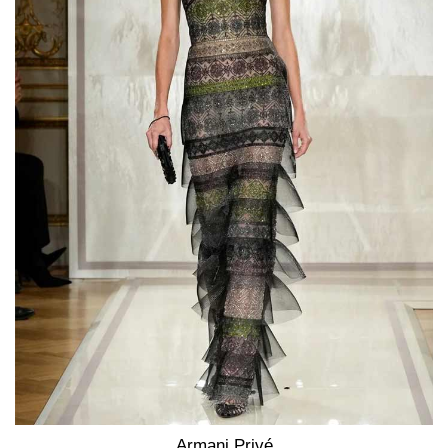
Armani Privé