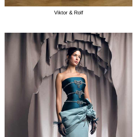
Viktor & Rolf