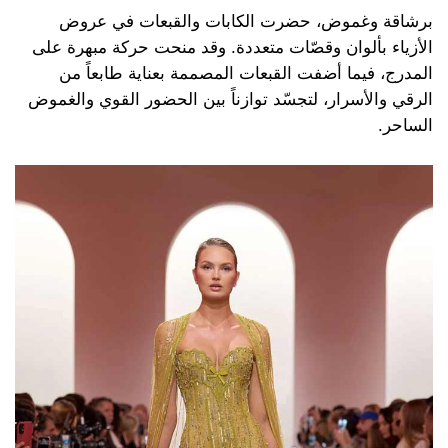
برشاقة وغموض، حضرت الكابات والقبعات في عروض
الأزياء بألوان وقصّات متعددة. وقد منحت حركة مبهرة على
المدرج، فيما أضفت القبعات المصممة بعناية طابعاً من
الرقي والأسرار، لتجسّد توازناً بين الحضور القوي والغموض
الساحر.