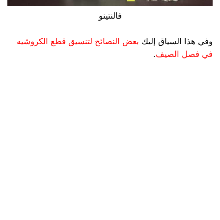
فالنتينو
وفي هذا السياق إليك
بعض النصائح لتنسيق قطع الكروشيه
في فصل الصيف
.