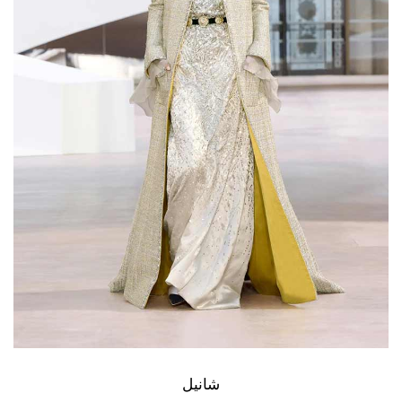
شانيل