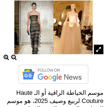
موسم الخياطة الراقية أو الـ Haute
Couture لربيع وصيف 2025، هو موسم