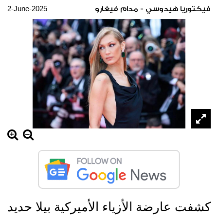
2-June-2025
فيكتوريا هيدوسي - مدام فيغارو
كشفت عارضة الأزياء الأميركية بيلا حديد