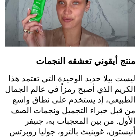
منتج أيقوني تعشقه النجمات
ليست بيلا حديد الوحيدة التي تعتمد هذا
الكريم الذي أصبح رمزاً في عالم الجمال
الطبيعي، إذ يستخدم على نطاق واسع
من قبل خبراء التجميل ونجمات الصف
الأول. من بين المعجبات به، جنيفر
أنيستون، غوينيث بالترو، جوليا روبرتس