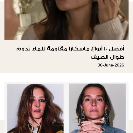
أفضل 10 أنواع ماسكارا مقاومة للماء تدوم
طوال الصيف
30-June-2026