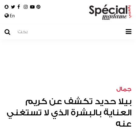
En
جمال
بيلا حديد تكشف عن كريم
العناية بالبشرة الذي لا تستغني
عنه