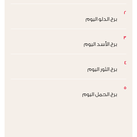
2
برج الدلو اليوم
3
برج الأسد اليوم
4
برج الثور اليوم
5
برج الحمل اليوم