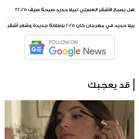
هل يصبح الأشقر العسلي لبيلا حديد صيحة صيف 2025؟
بيلا حديد في مهرجان كان 2025 بإطلالة جديدة وشعر أشقر
قد يعجبك