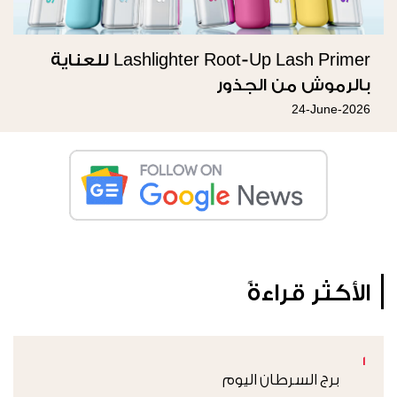
Lashlighter Root-Up Lash Primer للعناية
بالرموش من الجذور
24-June-2026
الأكثر قراءةً
1
برج السرطان اليوم