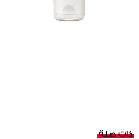
ذات صلة