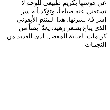
عن هوسها بكريم طبيعي للوجه لا
تستغني عنه صباحاً، وتؤكد أنه سر
إشراقة بشرتها. هذا المنتج الأيقوني
الذي يباع بسعر زهيد، يعدّ أيضاً من
كريمات العناية المفضل لدى العديد من
النجمات.