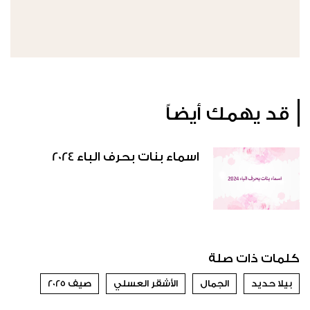
قد يهمك أيضاً
اسماء بنات بحرف الباء 2024
كلمات ذات صلة
بيلا حديد
الجمال
الأشقر العسلي
صيف 2025