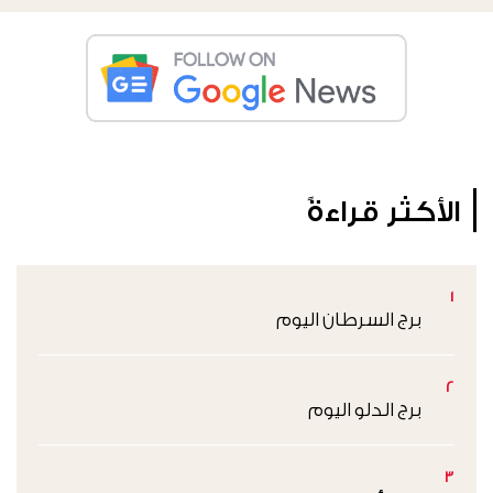
الأكثر قراءةً
1
برج السرطان اليوم
2
برج الدلو اليوم
3