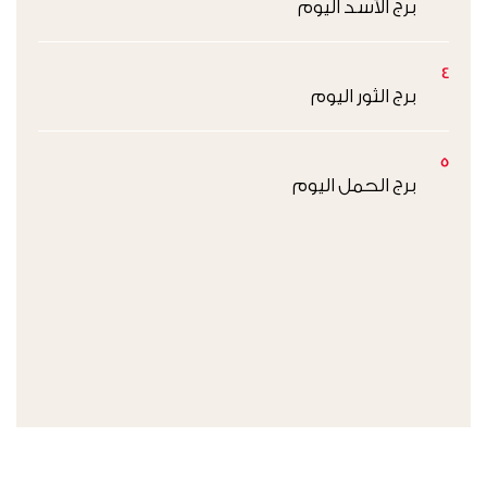
برج الأسد اليوم
4
برج الثور اليوم
5
برج الحمل اليوم