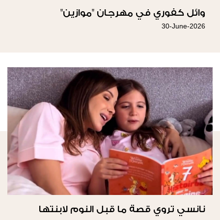
وائل كفوري في مهرجان "موازين"
30-June-2026
نانسي تروي قصة ما قبل النوم لابنتها