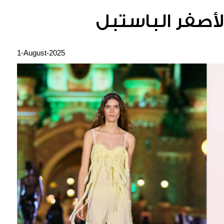
1-August-2025