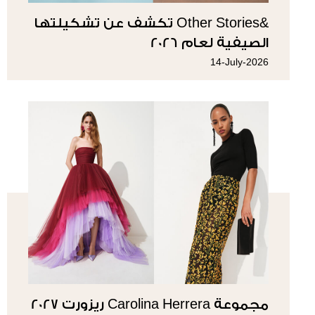
&Other Stories تكشف عن تشكيلتها
الصيفية لعام 2026
14-July-2026
مجموعة Carolina Herrera ريزورت 2027