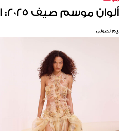
ألوان موسم صيف 2025: الأصفر الباستبل
ريم نصولي