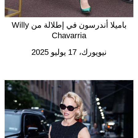
باميلا أندرسون في إطلالة من Willy
Chavarria
نيويورك، 17 يوليو 2025