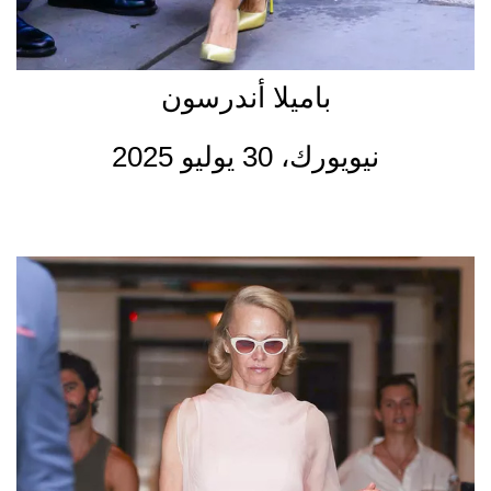
باميلا أندرسون
نيويورك، 30 يوليو 2025