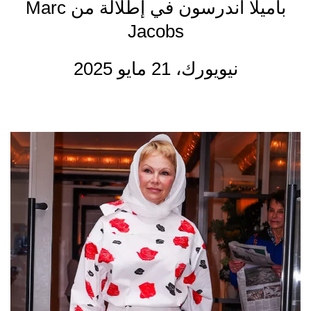
باميلا أندرسون في إطلالة من Marc
Jacobs
نيويورك، 21 مايو 2025