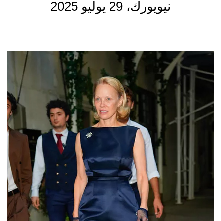
نيويورك، 29 يوليو 2025