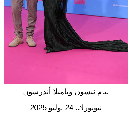
ليام نيسون وباميلا أندرسون
نيويورك، 24 يوليو 2025