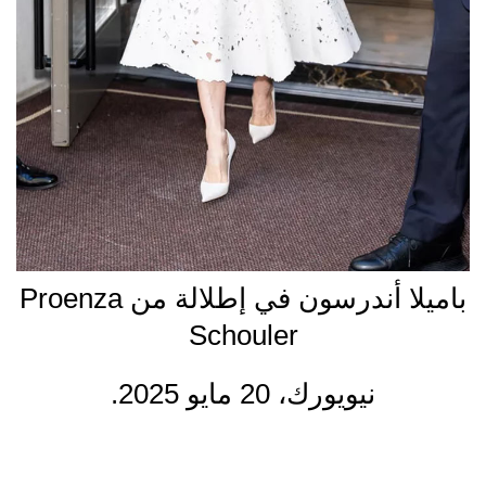
باميلا أندرسون في إطلالة من Proenza
Schouler
نيويورك، 20 مايو 2025.