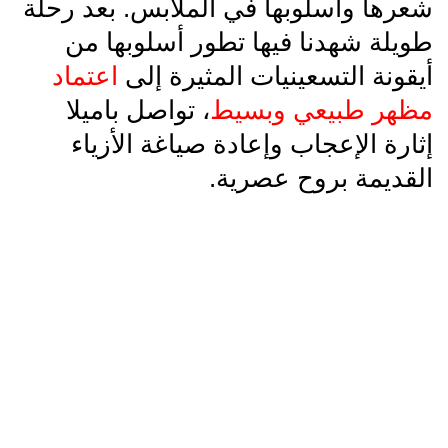
شعرها وأسلوبها في الملابس. بعد رحلة
طويلة شهدنا فيها تطور أسلوبها من
أيقونة التسعينيات المثيرة إلى
اعتماد
مظهر طبيعي وبسيط
، تواصل باميلا
إثارة الإعجاب وإعادة صياغة الأزياء
القديمة بروح عصرية.