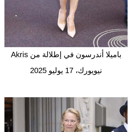
باميلا أندرسون في إطلالة من Akris
نيويورك، 17 يوليو 2025