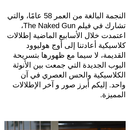
النجمة البالغة من العمر 58 عامًا، والتي
تشارك في فيلم The Naked Gun،
اعتمدت خلال الأسابيع الماضية إطلالات
كلاسيكية أعادتنا إلى أوج هوليوود
القديمة، لا سيما مع ظهورها بتسريحة
البوب الجديدة التي جمعت بين الأنوثة
الكلاسيكية والحس العصري في آن
واحد. إليكم أبرز صور و آخر الإطلالات
المميزة.