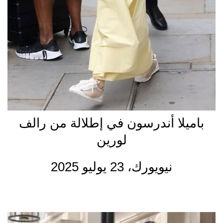
باميلا أندرسون في إطلالة من رالف
لورين
نيويورك، 23 يوليو 2025