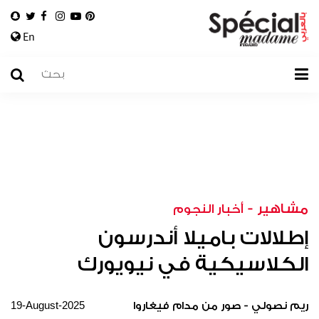
En
مشاهير
-
أخبار النجوم
إطلالات باميلا أندرسون
الكلاسيكية في نيويورك
19-August-2025
ريم نصولي - صور من مدام فيغاروا