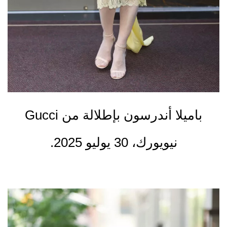
باميلا أندرسون بإطلالة من Gucci
نيويورك، 30 يوليو 2025.