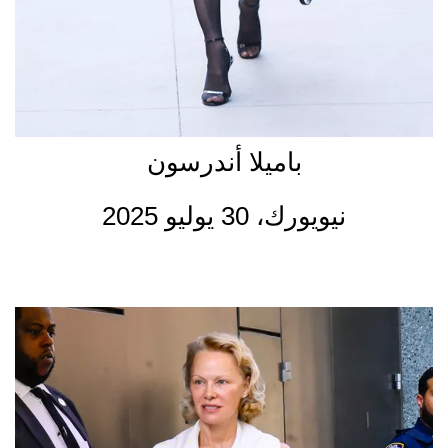
باميلا أندرسون
نيويورك، 30 يوليو 2025