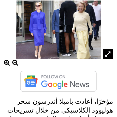
مؤخرًا، أعادت باميلا أندرسون سحر
هوليوود الكلاسيكي من خلال تسريحات