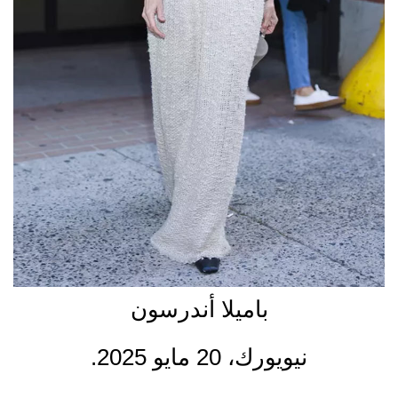
باميلا أندرسون
نيويورك، 20 مايو 2025.