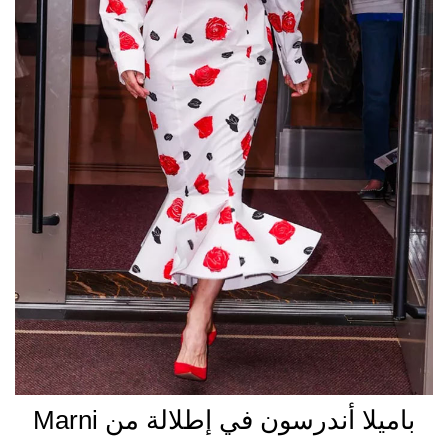
باميلا أندرسون في إطلالة من Marni