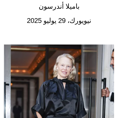
باميلا أندرسون
نيويورك، 29 يوليو 2025