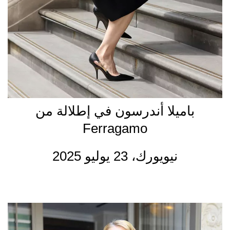
باميلا أندرسون في إطلالة من
Ferragamo
نيويورك، 23 يوليو 2025