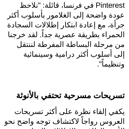
Pinterest في فرنسا، قائلة: "نلاحظ
عودة واضحة إلى الغلامور بأسلوب أكثر
جرأة، مع إعادة ابتكار إطلالات السجادة
الحمراء بطريقة عصرية جداً. لقد خرجنا
من مرحلة البساطة المفرطة لننتقل
إلى أسلوب أكثر درامية وسينمائية
وتنظيماً".
تسريحات مسرحية تحتفي بالأنوثة
يكفي إلقاء نظرة على أكثر تسريحات
العروس رواجاً لاكتشاف توجه واضح نحو