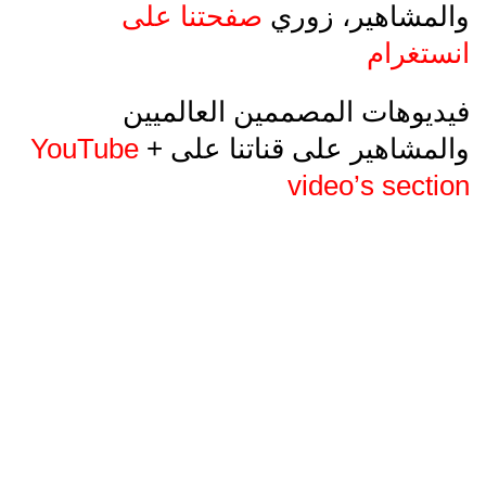
والمشاهير، زوري
صفحتنا على
انستغرام
فيديوهات المصممين العالميين
والمشاهير على قناتنا على
+
YouTube
video’s section