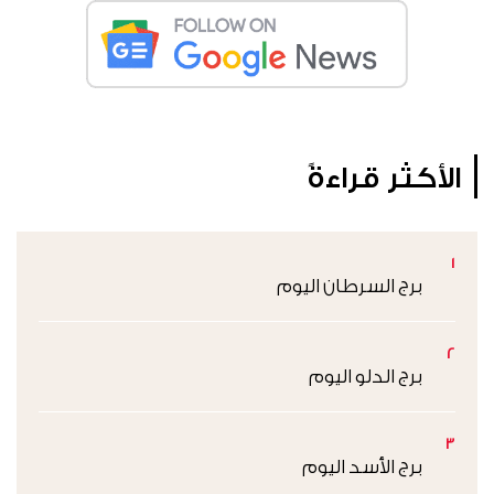
الأكثر قراءةً
1
برج السرطان اليوم
2
برج الدلو اليوم
3
برج الأسد اليوم