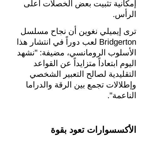
إمكانية تثبيت بعض الخصلات أعلى
الرأس.
ترى إيميلي نغوين أن نجاح مسلسل
Bridgerton لعب دوراً في انتشار هذا
الأسلوب الرومانسي، مضيفة: "نشهد
اليوم ابتعاداً متزايداً عن القواعد
التقليدية لصالح التعبير الشخصي
وإطلالات تجمع بين الرقة والدراما
الناعمة".
الأكسسوارات تعود بقوة