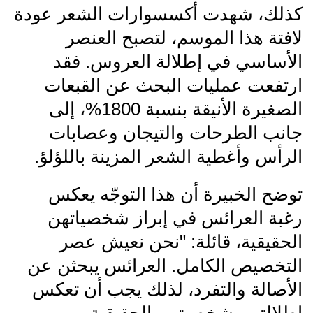
كذلك، شهدت أكسسوارات الشعر عودة
لافتة هذا الموسم، لتصبح العنصر
الأساسي في إطلالة العروس. فقد
ارتفعت عمليات البحث عن القبعات
الصغيرة الأنيقة بنسبة 1800%، إلى
جانب الطرحات والتيجان وعصابات
الرأس وأغطية الشعر المزينة باللؤلؤ.
توضح الخبيرة أن هذا التوجّه يعكس
رغبة العرائس في إبراز شخصياتهن
الحقيقية، قائلة: "نحن نعيش عصر
التخصيص الكامل. العرائس يبحثن عن
الأصالة والتفرد، لذلك يجب أن تعكس