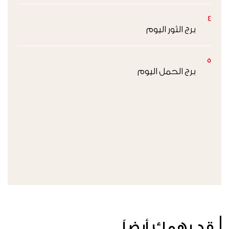
4
برج الثور اليوم
5
برج الحمل اليوم
قد يهمك أيضاً