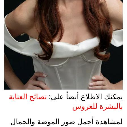
يمكنك الاطلاع أيضاً على:
نصائح العناية
بالبشرة للعروس
لمشاهدة أجمل صور الموضة والجمال