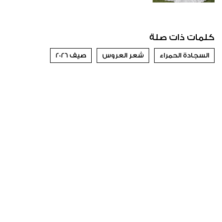
كلمات ذات صلة
السجادة الحمراء
شعر العروس
صيف 2026