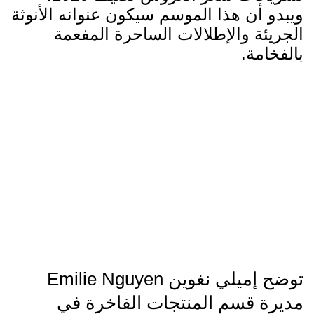
ويبدو أن هذا الموسم سيكون عنوانه الأنوثة
الجريئة والإطلالات الساحرة المفعمة
بالفخامة.
توضح إميلي نغوين Emilie Nguyen
مديرة قسم المنتجات الفاخرة في