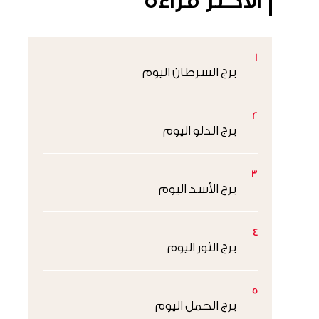
الأكثر قراءةً
1
برج السرطان اليوم
2
برج الدلو اليوم
3
برج الأسد اليوم
4
برج الثور اليوم
5
برج الحمل اليوم