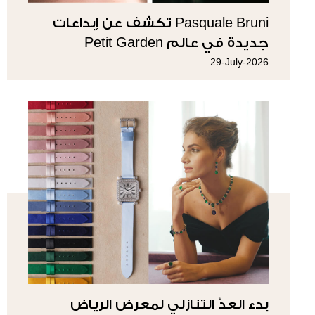
Pasquale Bruni تكشف عن إبداعات
جديدة في عالم Petit Garden
29-July-2026
بدء العدّ التنازلي لمعرض الرياض