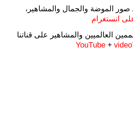
صور الموضة والجمال والمشاهير،
لى انستغرام
مين العالميين والمشاهير على قناتنا
YouTube
+
video