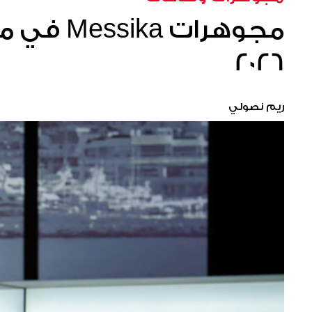
مجوهرات 
2026
ريم نصولي