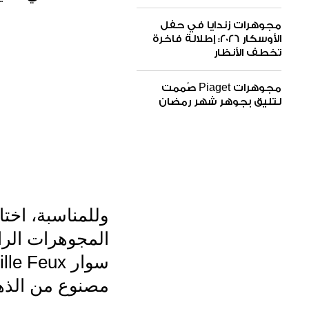
مجوهرات زندايا في حفل
الأوسكار 2026: إطلالة فاخرة
تخطف الأنظار
مجوهرات Piaget صُممت
لتليق بجوهر شهر رمضان
مصنوع من الذهب الأب