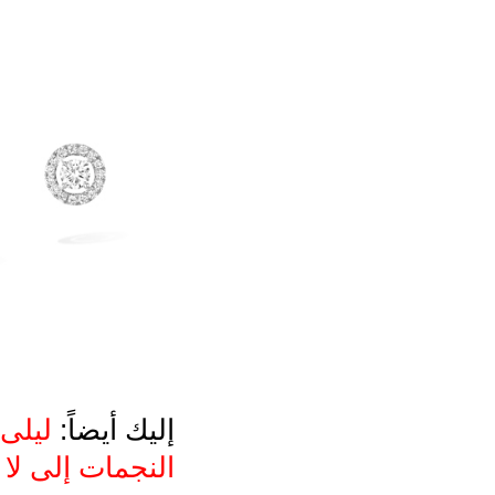
إليك أيضاً:
ليلى 
النجمات إلى لا 