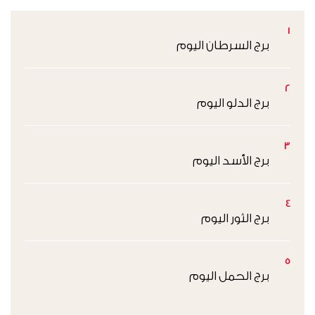
1
برج السرطان اليوم
2
برج الدلو اليوم
3
برج الأسد اليوم
4
برج الثور اليوم
5
برج الحمل اليوم