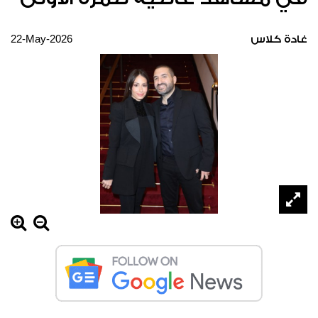
22-May-2026
غادة كلاس