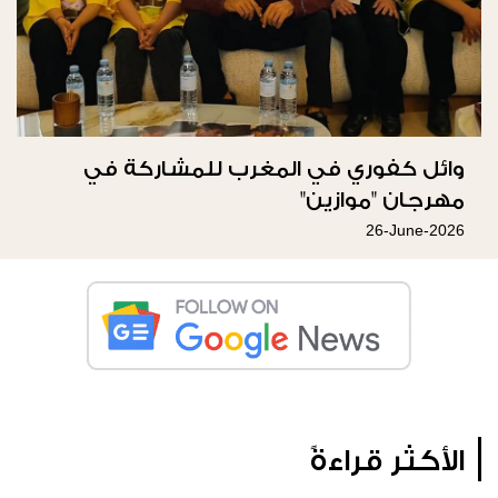
وائل كفوري في المغرب للمشاركة في
مهرجان "موازين"
26-June-2026
الأكثر قراءةً