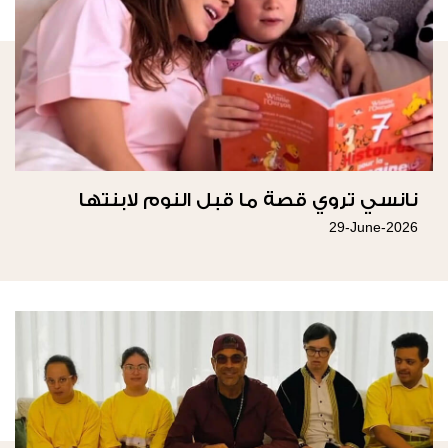
نانسي تروي قصة ما قبل النوم لابنتها
29-June-2026