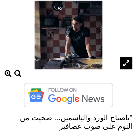
"ياصباح الورد والياسمين... صحيت من
النوم على صوت عصافير