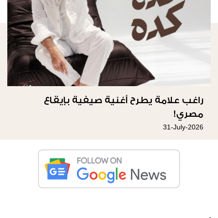
راغب علامة يطرح أغنية صيفية بإيقاع
مصري!
31-July-2026