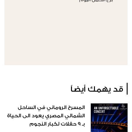
قد يهمك أيضاً
المسرح الروماني في الساحل
الشمالي المصري يعود الى الحياة
بـ 9 حفلات لكبار النجوم