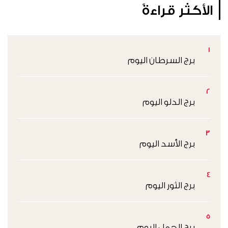
الأكثر قراءةً
1
برج السرطان اليوم
2
برج الدلو اليوم
3
برج الأسد اليوم
4
برج الثور اليوم
5
برج الحمل اليوم