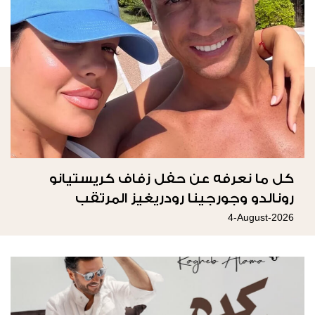
كل ما نعرفه عن حفل زفاف كريستيانو
رونالدو وجورجينا رودريغيز المرتقب
4-August-2026