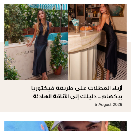
أزياء العطلات على طريقة فيكتوريا
بيكهام... دليلك إلى الأناقة الهادئة
5-August-2026