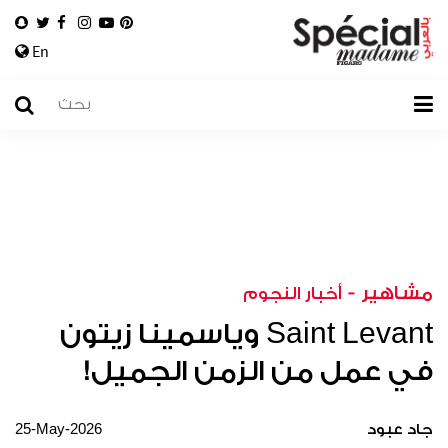
En
مشاهير
-
أخبار النجوم
Saint Levant وياسمينا زيتون
في عمل من الزمن الجميل!
25-May-2026
جاد عبود