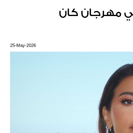
في مهرجان كان
25-May-2026