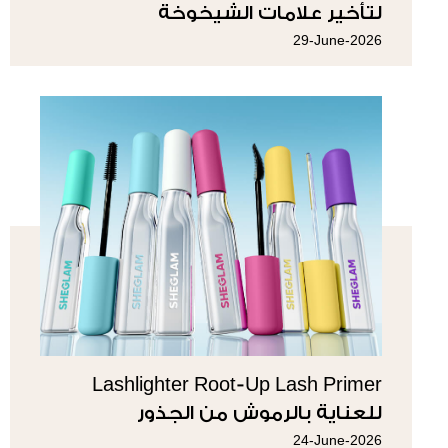
لتأخير علامات الشيخوخة
29-June-2026
Lashlighter Root-Up Lash Primer
للعناية بالرموش من الجذور
24-June-2026