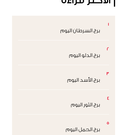
الأكثر قراءةً
1
برج السرطان اليوم
2
برج الدلو اليوم
3
برج الأسد اليوم
4
برج الثور اليوم
5
برج الحمل اليوم