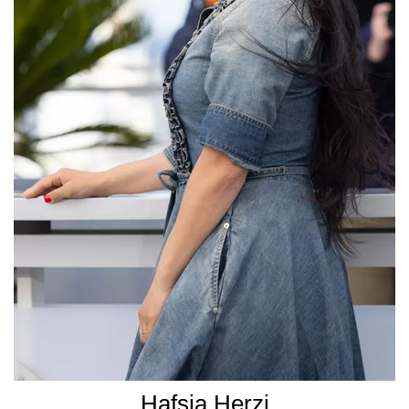
Hafsia Herzi