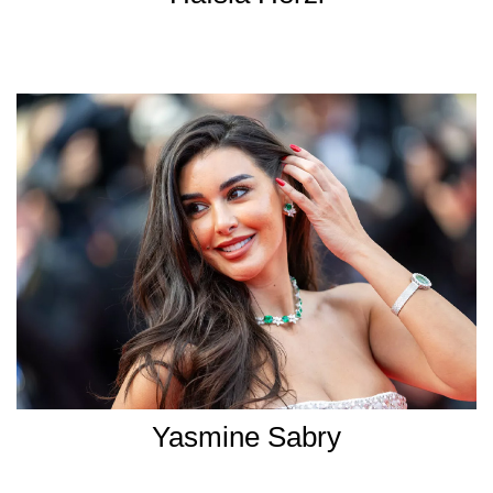
Yasmine Sabry