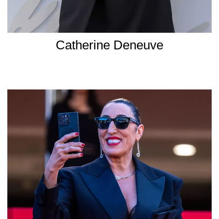
Catherine Deneuve