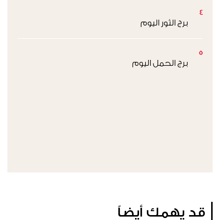
4
برج الثور اليوم
5
برج الحمل اليوم
قد يهمك أيضاً