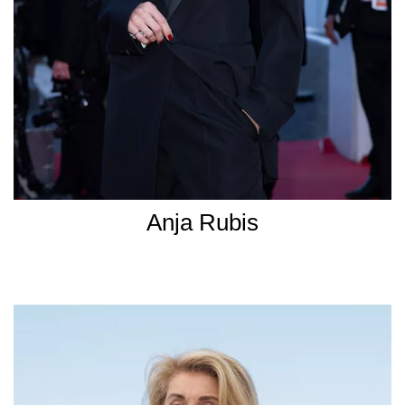
Anja Rubis