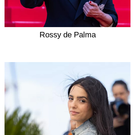
Rossy de Palma