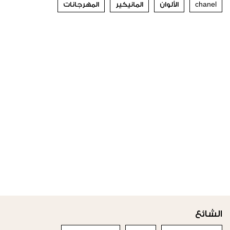
chanel
الألوان
المانيكير
المهرجانات
الشائع