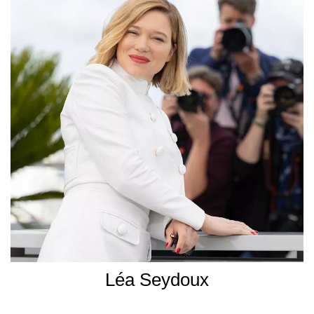
Léa Seydoux