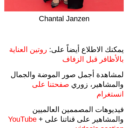
Chantal Janzen
يمكنك الاطلاع أيضاً على:
روتين العناية
بالأظافر قبل الزفاف
لمشاهدة أجمل صور الموضة والجمال
والمشاهير، زوري
صفحتنا على
انستغرام
فيديوهات المصممين العالميين
والمشاهير على قناتنا على
+
YouTube