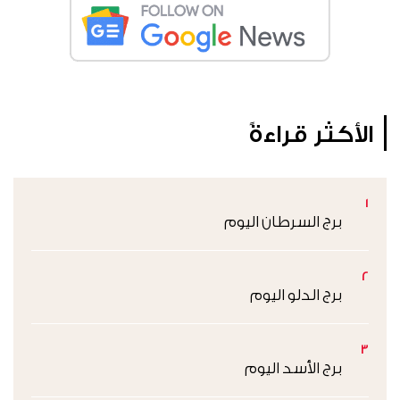
الأكثر قراءةً
1
برج السرطان اليوم
2
برج الدلو اليوم
3
برج الأسد اليوم