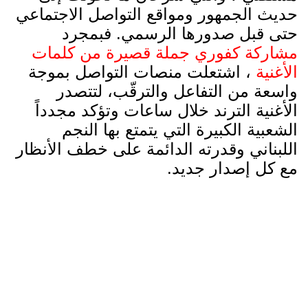
حديث الجمهور ومواقع التواصل الاجتماعي
حتى قبل صدورها الرسمي. فبمجرد
مشاركة كفوري جملة قصيرة من كلمات
الأغنية
، اشتعلت منصات التواصل بموجة
واسعة من التفاعل والترقّب، لتتصدر
الأغنية الترند خلال ساعات وتؤكد مجدداً
الشعبية الكبيرة التي يتمتع بها النجم
اللبناني وقدرته الدائمة على خطف الأنظار
مع كل إصدار جديد.