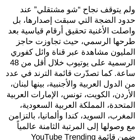
ولم يتوقف نجاح “شو مشتقلي” عند
حدود الضجة التي سبقت إصدارها، بل
واصلت الأغنية تحقيق أرقام قياسية بعد
طرحها الرسمي، حيث تجاوزت حاجز
المليون مشاهدة عبر قناة وائل كفوري
الرسمية على يوتيوب خلال أقل من 48
ساعة. كما تصدّرت قائمة الترند في عدد
من الدول العربية والأجنبية، بينها لبنان،
الأردن، الكويت، تونس، الإمارات العربية
المتحدة، المملكة العربية السعودية،
المغرب، السويد، كندا وألمانيا، بالتزامن
مع وصولها إلى المرتبة الثامنة عالمياً
ضمن قائمة YouTube Trending