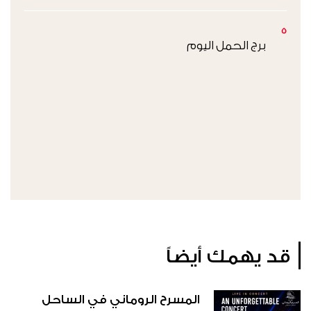
5
برج الحمل اليوم
قد يهمك أيضاً
المسرح الروماني في الساحل