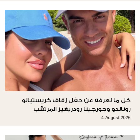
كل ما نعرفه عن حفل زفاف كريستيانو
رونالدو وجورجينا رودريغيز المرتقب
4-August-2026