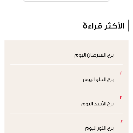
الأكثر قراءةً
1
برج السرطان اليوم
2
برج الدلو اليوم
3
برج الأسد اليوم
4
برج الثور اليوم