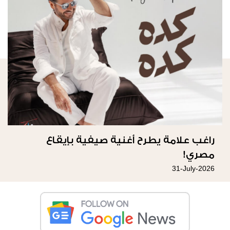
راغب علامة يطرح أغنية صيفية بإيقاع
مصري!
31-July-2026