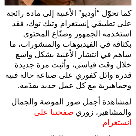
كما تحوّل “أوديو” الأغنية إلى مادة رائجة
على تطبيقَي إنستغرام وتيك توك، فقد
استخدمه الجمهور وصنّاع المحتوى
بكثافة في الفيديوهات والمنشورات، ما
ساهم في انتشار الأغنية بشكل واسع
خلال وقت قياسي، وأثبت مرة جديدة
قدرة وائل كفوري على صناعة حالة فنية
وجماهيرية مع كل عمل جديد يقدّمه.
لمشاهدة أجمل صور الموضة والجمال
والمشاهير، زوري
صفحتنا على
انستغرام