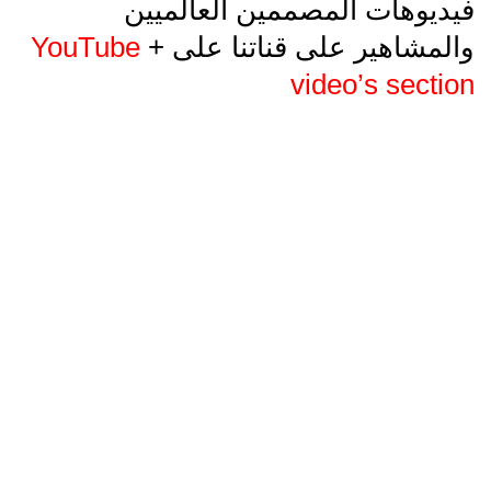
فيديوهات المصممين العالميين
والمشاهير على قناتنا على
+
YouTube
video’s section