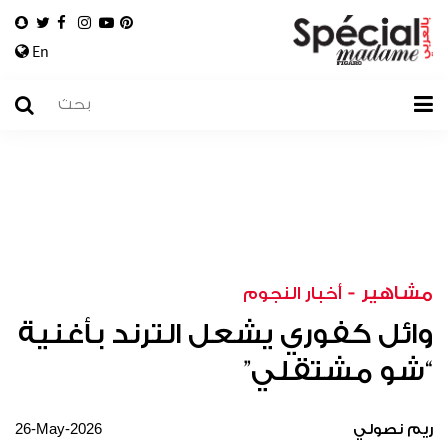
En
مشاهير
-
أخبار النجوم
وائل كفوري يشعل الترند بأغنية
“شو مشتقلي”
26-May-2026
ريم نصولي