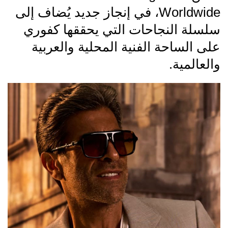
Worldwide، في إنجاز جديد يُضاف إلى
سلسلة النجاحات التي يحققها كفوري
على الساحة الفنية المحلية والعربية
والعالمية.