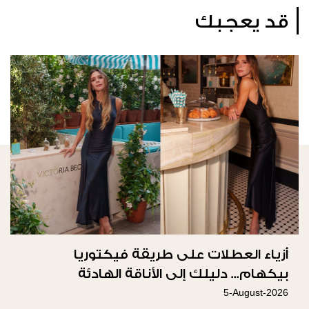
قد يعجبك
أزياء العطلات على طريقة فيكتوريا
بيكهام... دليلك إلى الأناقة الهادئة
5-August-2026