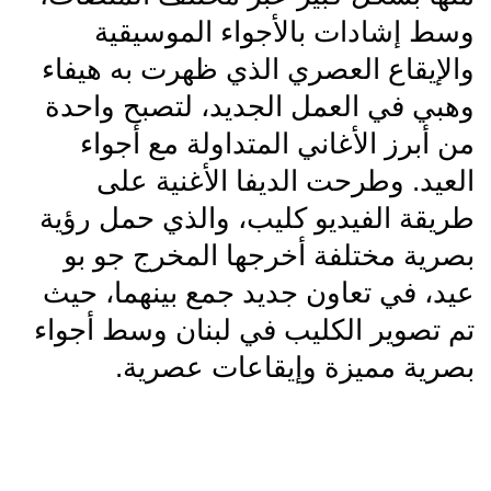
وسط إشادات بالأجواء الموسيقية
والإيقاع العصري الذي ظهرت به هيفاء
وهبي في العمل الجديد، لتصبح واحدة
من أبرز الأغاني المتداولة مع أجواء
العيد. وطرحت الديفا الأغنية على
طريقة الفيديو كليب، والذي حمل رؤية
بصرية مختلفة أخرجها المخرج جو بو
عيد، في تعاون جديد جمع بينهما، حيث
تم تصوير الكليب في لبنان وسط أجواء
بصرية مميزة وإيقاعات عصرية.