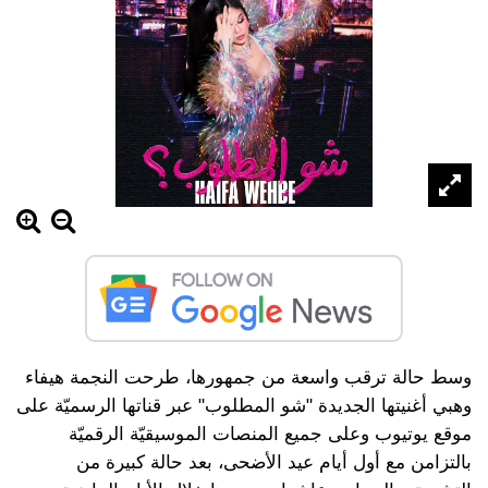
وسط حالة ترقب واسعة من جمهورها، طرحت النجمة هيفاء
وهبي أغنيتها الجديدة "شو المطلوب" عبر قناتها الرسميّة على
موقع يوتيوب وعلى جميع المنصات الموسيقيّة الرقميّة
بالتزامن مع أول أيام عيد الأضحى، بعد حالة كبيرة من