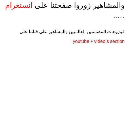
والمشاهير زوروا صفحتنا على
انستغرام
…..
فيديوهات المصممين العالميين والمشاهير على قناتنا على
youtube
+
video’s section