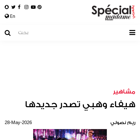
En
مشاهير
هيفاء وهبي تصدر جديدها
28-May-2026
ريم نصولي