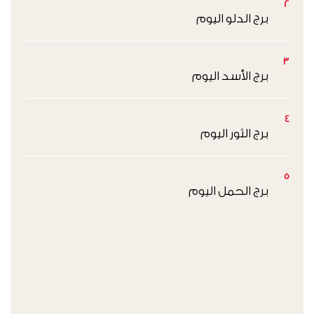
2
برج الدلو اليوم
3
برج الأسد اليوم
4
برج الثور اليوم
5
برج الحمل اليوم