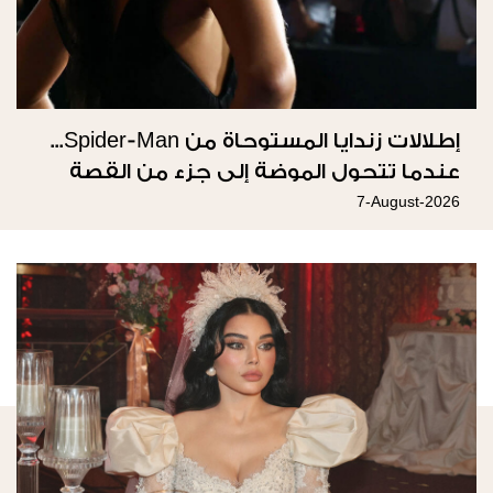
إطلالات زندايا المستوحاة من Spider-Man...
عندما تتحول الموضة إلى جزء من القصة
7-August-2026