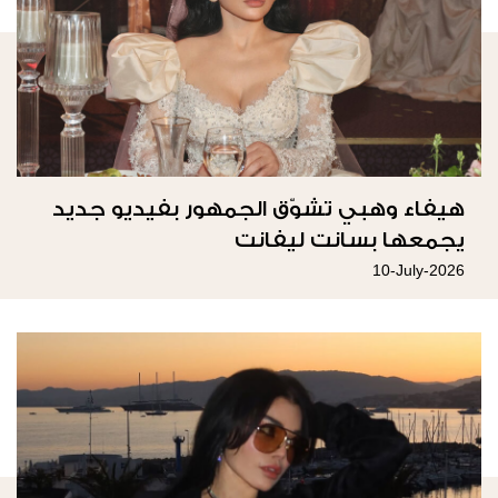
هيفاء وهبي تشوّق الجمهور بفيديو جديد
يجمعها بسانت ليفانت
10-July-2026