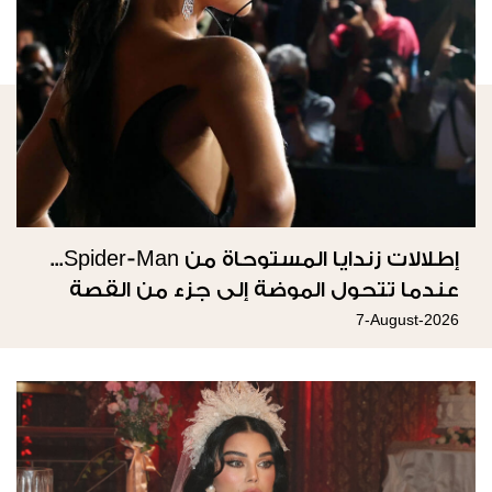
إطلالات زندايا المستوحاة من Spider-Man...
عندما تتحول الموضة إلى جزء من القصة
7-August-2026