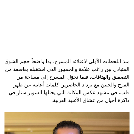
منذ اللحظات الأولى لاعتلائه المسرح، بدا واضحاً حجم الشوق
المتبادل بين راغب علامة والجمهور الذي استقبله بعاصفة من
التصفيق والهتافات، فيما تحوّل المسرح إلى مساحة من
الفرح والحنين مع ترداد الحاضرين كلمات أغانيه عن ظهر
قلب، في مشهد عكس المكانة التي يحتلها السوبر ستار في
ذاكرة أجيال من عشاق الأغنية العربية.