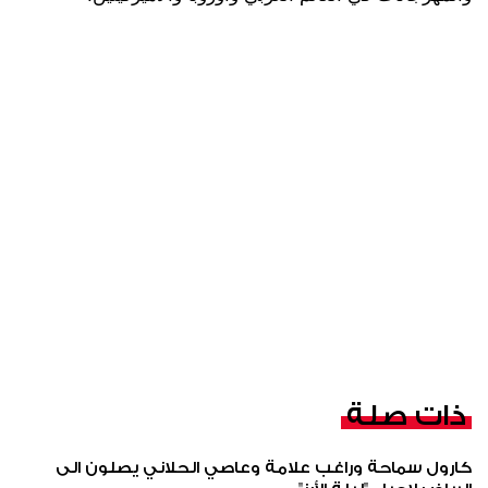
ذات صلة
كارول سماحة وراغب علامة وعاصي الحلاني يصلون الى