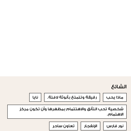
الشائع
ماذا يحب
رقيقة وتتمتع بأنوثة لافتة.
نايا
شخصية تحب التأنق والاهتتمام بمظهرها وأن تكون مركز
الاهتمام.
نور فارس
الإنفجار
تعاون ساحر