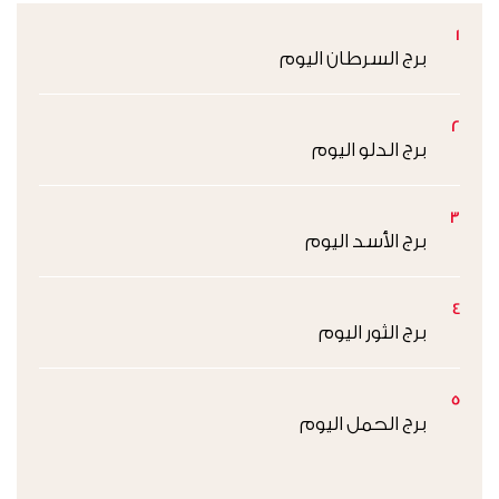
1
برج السرطان اليوم
2
برج الدلو اليوم
3
برج الأسد اليوم
4
برج الثور اليوم
5
برج الحمل اليوم