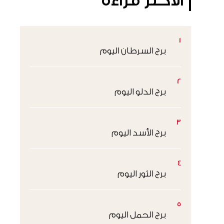
الأكثر قراءةً
1
برج السرطان اليوم
2
برج الدلو اليوم
3
برج الأسد اليوم
4
برج الثور اليوم
5
برج الحمل اليوم