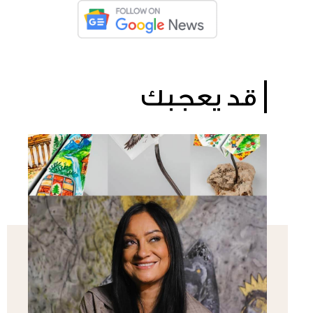
قد يعجبك