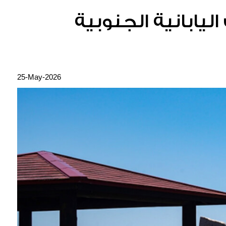
ليابانية الجنوبية
25-May-2026