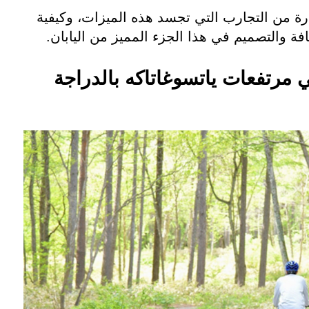
ة من التجارب التي تجسد هذه الميزات، وكيفية
افة والتصميم في هذا الجزء المميز من اليابان.
 مرتفعات ياتسوغاتاكه بالدراجة