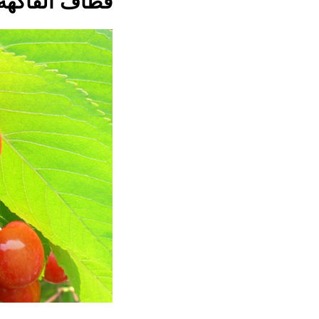
قطاف الفاكهة