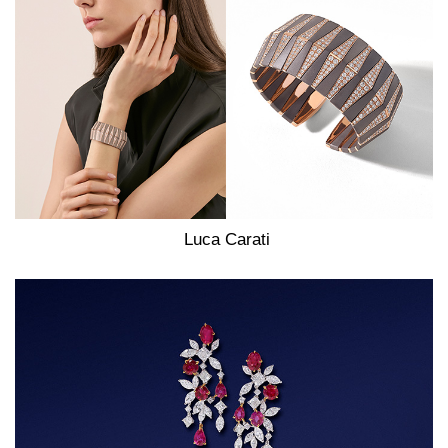
Luca Carati