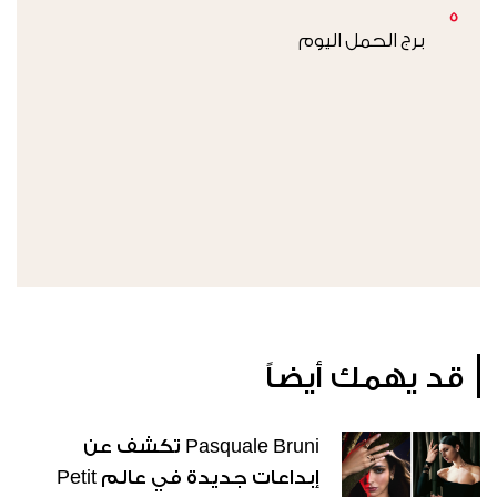
5
برج الحمل اليوم
قد يهمك أيضاً
Pasquale Bruni تكشف عن
إبداعات جديدة في عالم Petit