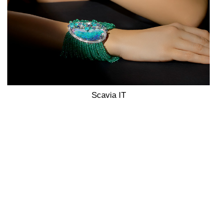
Scavia IT