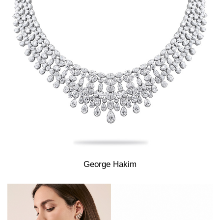
George Hakim