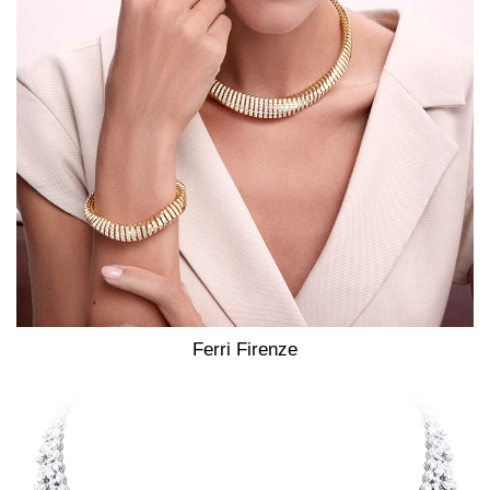
Ferri Firenze