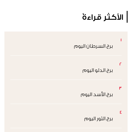
الأكثر قراءةً
1
برج السرطان اليوم
2
برج الدلو اليوم
3
برج الأسد اليوم
4
برج الثور اليوم