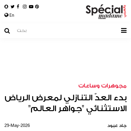
En
مجوهرات وساعات
بدء العدّ التنازلي لمعرض الرياض
الاستثنائي "جواهر العالم"
29-May-2026
جاد عبود