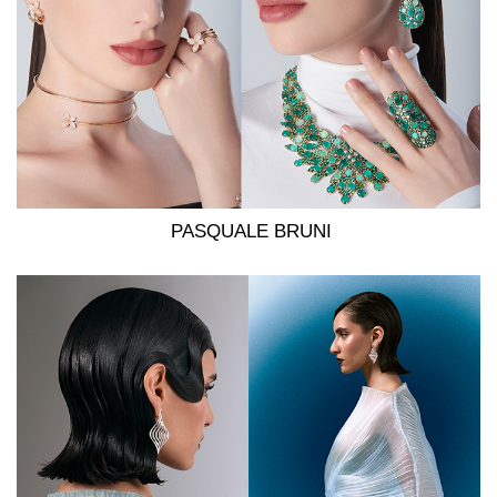
PASQUALE BRUNI