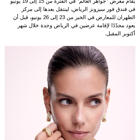
يُقام معرض "جواهر العالم" في الفترة من 15 إلى 19 يونيو
في فندق فور سيزونز الرياض، لينتقل بعدها إلى مركز
الظهران للمعارض في الخبر من 23 إلى 26 يونيو، قبل أن
يعود مجدّدًا لإقامة عرضين في الرياض وجدة خلال شهر
أكتوبر المقبل.