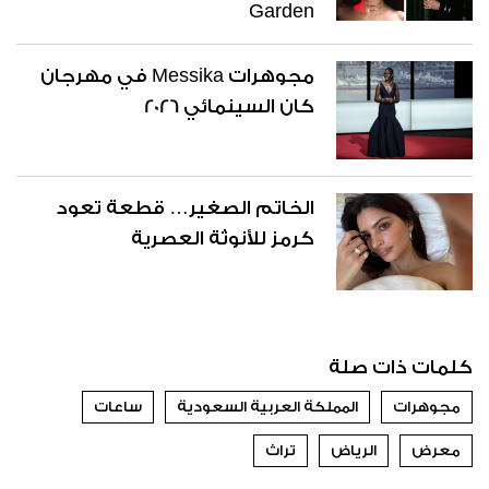
Garden
مجوهرات Messika في مهرجان
كان السينمائي 2026
الخاتم الصغير… قطعة تعود
كرمز للأنوثة العصرية
كلمات ذات صلة
مجوهرات
المملكة العربية السعودية
ساعات
معرض
الرياض
تراث