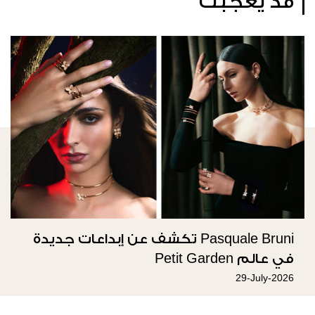
قد يعجبك
Pasquale Bruni تكشف عن إبداعات جديدة
في عالم Petit Garden
29-July-2026