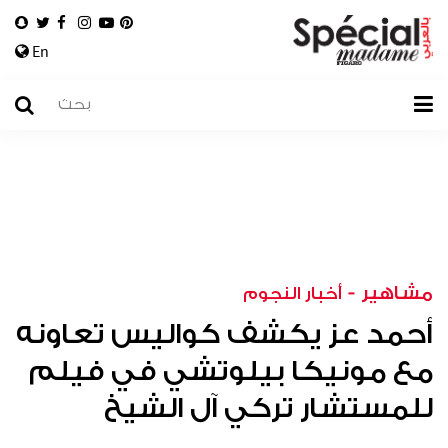
En
مشاهير
-
أخبار النجوم
أحمد عز يكشف كواليس تعاونه
مع مونيكا بيلوتشي في فيلم
للمستشار تركي آل الشيخ