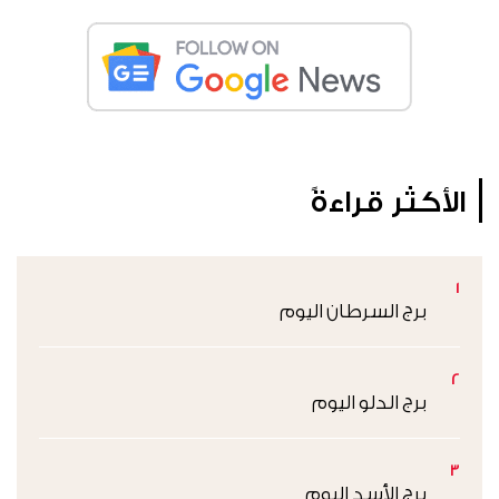
الأكثر قراءةً
1
برج السرطان اليوم
2
برج الدلو اليوم
3
برج الأسد اليوم