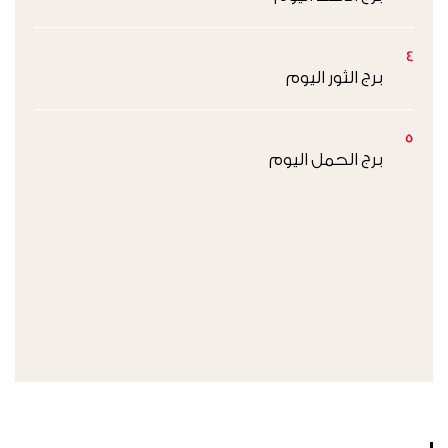
4
برج الثور اليوم
5
برج الحمل اليوم