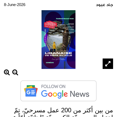
8-June-2026
جاد عبود
من بين أكثر من 200 عمل مسرحيّ، تمّ