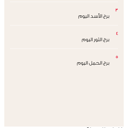
3
برج الأسد اليوم
4
برج الثور اليوم
5
برج الحمل اليوم