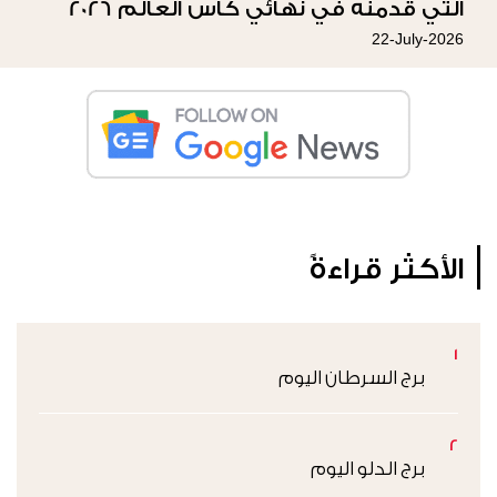
التي قدمنه في نهائي كأس العالم 2026
22-July-2026
الأكثر قراءةً
1
برج السرطان اليوم
2
برج الدلو اليوم