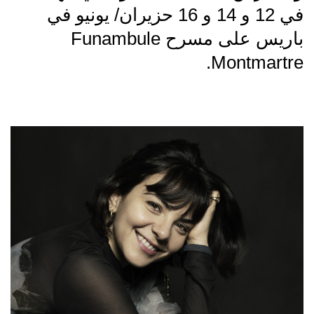
في 12 و 14 و 16 حزيران/ يونيو في
باريس على مسرح Funambule
Montmartre.