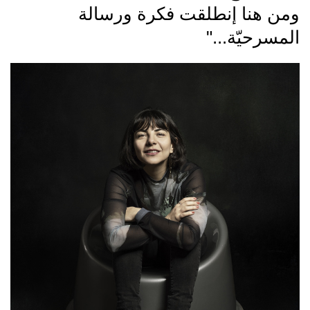
ومن هنا إنطلقت فكرة ورسالة
المسرحيّة..."