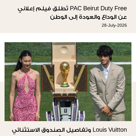
PAC Beirut Duty Free تُطلق فيلم إعلاني
عن الوداع والعودة إلى الوطن
28-July-2026
Louis Vuitton وتفاصيل الصندوق الاستثنائي