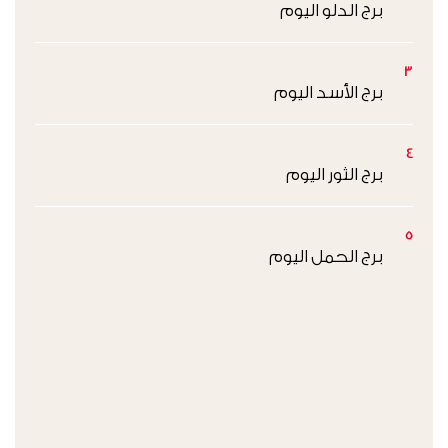
برج الدلو اليوم
3
برج الأسد اليوم
4
برج الثور اليوم
5
برج الحمل اليوم