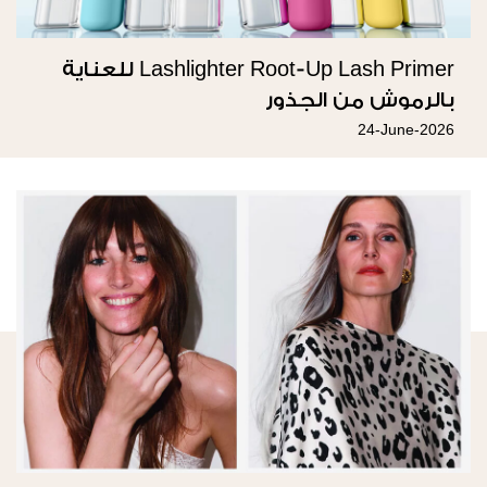
Lashlighter Root-Up Lash Primer للعناية
بالرموش من الجذور
24-June-2026