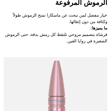
الرموش المرفوعة
خيار مفضل لمن تبحث عن ماسكارا تمنح الرموش طولاً
وكثافة من دون إثقالها.
ما يميزها:
فرشاة بتصميم مروحي تلتقط كل رمش بدقة، حتى الرموش
الصغيرة في زوايا العين.