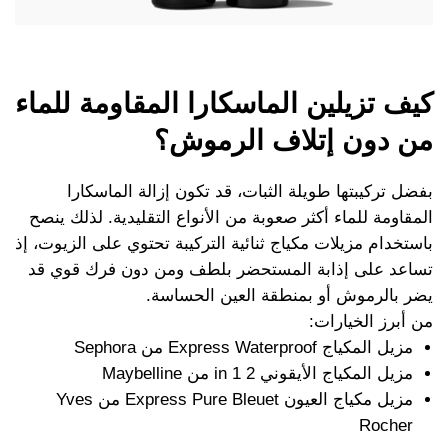
كيف تزيلين الماسكارا المقاومة للماء
من دون إتلاف الرموش؟
بفضل تركيبتها طويلة الثبات، قد تكون إزالة الماسكارا
المقاومة للماء أكثر صعوبة من الأنواع التقليدية. لذلك ينصح
باستخدام مزيلات مكياج ثنائية التركيبة تحتوي على الزيوت، إذ
تساعد على إذابة المستحضر بلطف ومن دون فرك قوي قد
يضر بالرموش أو بمنطقة العين الحساسة.
من أبرز الخيارات:
مزيل المكياج Express Waterproof من Sephora
مزيل المكياج الأيقوني 2 in 1 من Maybelline
مزيل مكياج العيون Express Pure Bleuet من Yves
Rocher