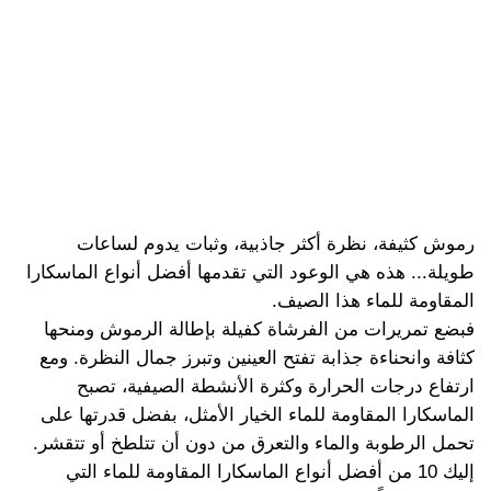
رموش كثيفة، نظرة أكثر جاذبية، وثبات يدوم لساعات
طويلة... هذه هي الوعود التي تقدمها أفضل أنواع الماسكارا
المقاومة للماء هذا الصيف.
فبضع تمريرات من الفرشاة كفيلة بإطالة الرموش ومنحها
كثافة وانحناءة جذابة تفتح العينين وتبرز جمال النظرة. ومع
ارتفاع درجات الحرارة وكثرة الأنشطة الصيفية، تصبح
الماسكارا المقاومة للماء الخيار الأمثل، بفضل قدرتها على
تحمل الرطوبة والماء والتعرق من دون أن تتلطخ أو تتقشر.
إليك 10 من أفضل أنواع الماسكارا المقاومة للماء التي