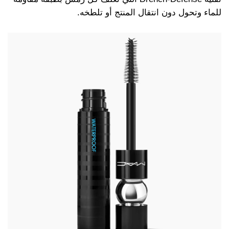
للماء وتحول دون انتقال المنتج أو تلطخه.