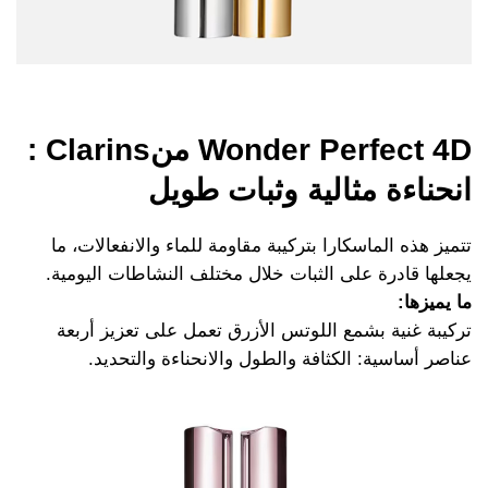
Wonder Perfect 4D منClarins :
انحناءة مثالية وثبات طويل
تتميز هذه الماسكارا بتركيبة مقاومة للماء والانفعالات، ما
يجعلها قادرة على الثبات خلال مختلف النشاطات اليومية.
ما يميزها:
تركيبة غنية بشمع اللوتس الأزرق تعمل على تعزيز أربعة
عناصر أساسية: الكثافة والطول والانحناءة والتحديد.