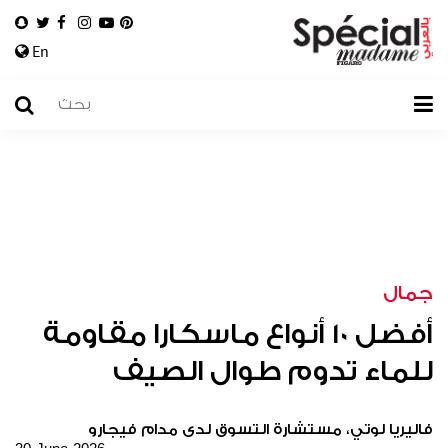
En
جمال
أفضل 10 أنواع ماسكارا مقاومة
للماء تدوم طوال الصيف
فاليريا لوتي، مستشارة التسوق لدى مدام فيجارو