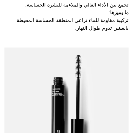
تجمع بين الأداء العالي والملاءمة للبشرة الحساسة.
ما يميزها:
تركيبة مقاومة للماء تراعي المنطقة الحساسة المحيطة
بالعينين تدوم طوال النهار.