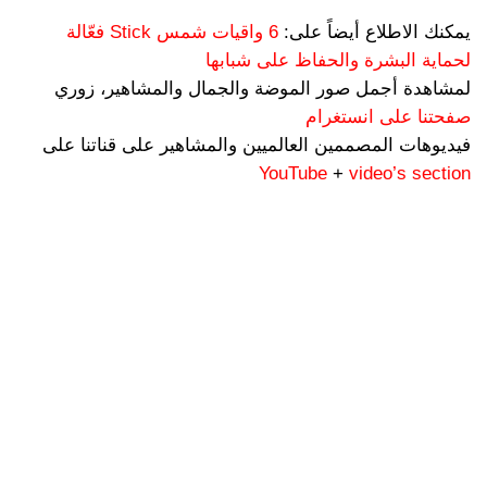
يمكنك الاطلاع أيضاً على:
6 واقيات شمس Stick فعّالة
لحماية البشرة والحفاظ على شبابها
لمشاهدة أجمل صور الموضة والجمال والمشاهير، زوري
صفحتنا على انستغرام
فيديوهات المصممين العالميين والمشاهير على قناتنا على
YouTube
+
video’s section