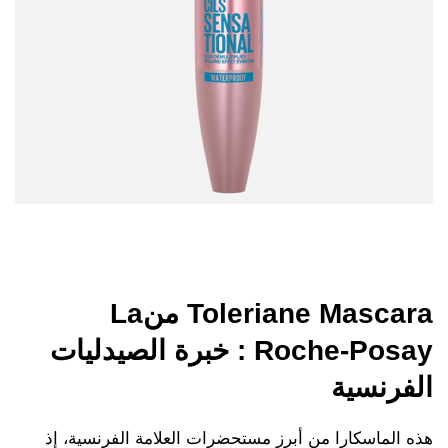
Toleriane Mascara منLa
Roche-Posay : خبرة الصيدليات
الفرنسية
هذه الماسكارا من أبرز مستحضرات العلامة الفرنسية، إذ