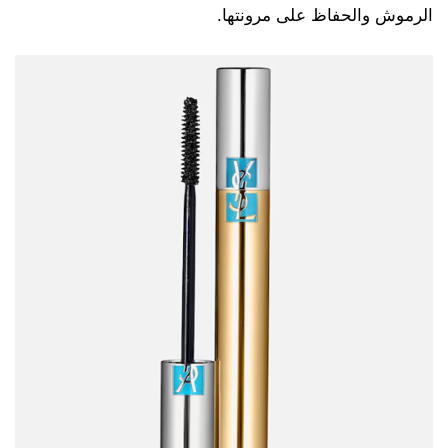
الرموش والحفاظ على مرونتها.