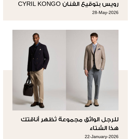
رويس بتوقيع الفنان CYRIL KONGO
28-May-2026
للرجل الواثق مجموعة تُظهر أناقتك
هذا الشتاء
22-January-2026