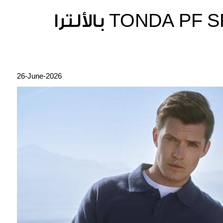
TONDA PF SPORT CHRONOGRAPH بالألترا
26-June-2026