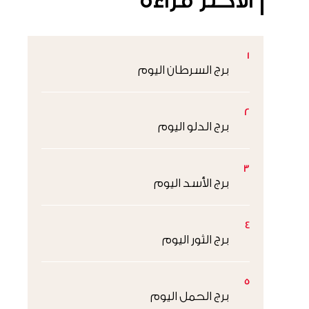
الأكثر قراءةً
1
برج السرطان اليوم
2
برج الدلو اليوم
3
برج الأسد اليوم
4
برج الثور اليوم
5
برج الحمل اليوم