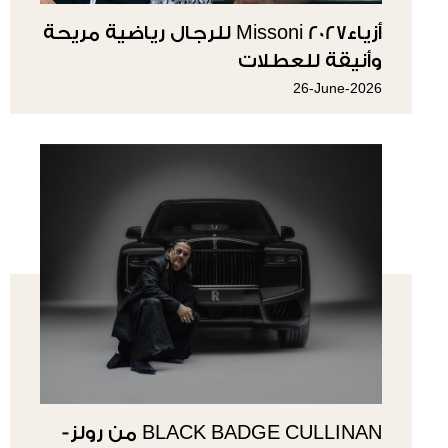
أزياء2027 Missoni للرجال رياضية مريحة
وأنيقة للعطلات
26-June-2026
BLACK BADGE CULLINAN من رولز-