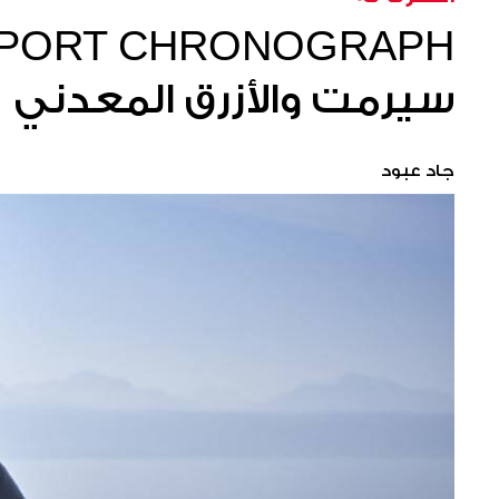
سيرمت والأزرق المعدني
جاد عبود