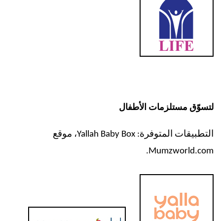
لتسوّق مستلزمات الأطفال
التطبيقات المتوفرة:
Yallah Baby Box
، موقع
.
Mumzworld.com