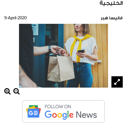
الخليجية
9-April-2020
فانيسا هبر