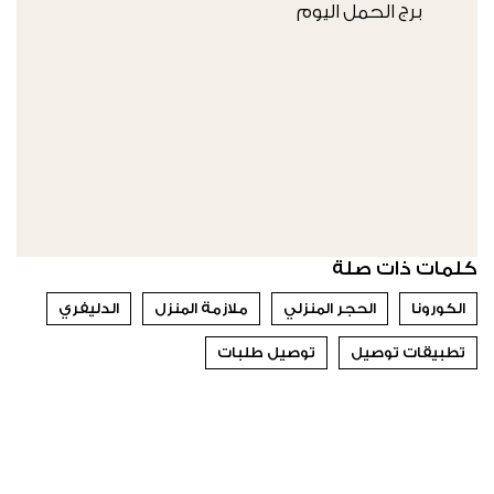
برج الحمل اليوم
كلمات ذات صلة
الكورونا
الحجر المنزلي
ملازمة المنزل
الدليفري
تطبيقات توصيل
توصيل طلبات