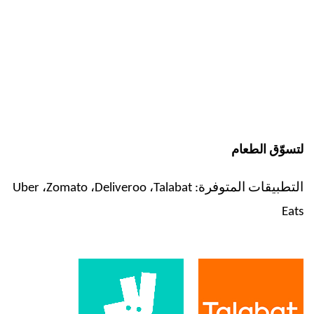
لتسوّق الطعام
التطبيقات المتوفرة:
Talabat
،
Deliveroo
،
Zomato
،
Uber
Eats