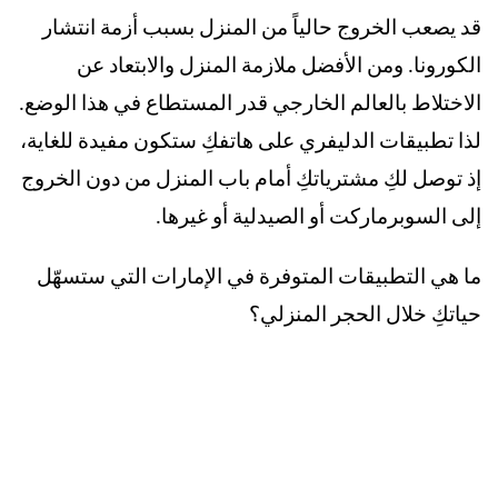
قد يصعب الخروج حالياً من المنزل بسبب أزمة انتشار
الكورونا. ومن الأفضل ملازمة المنزل والابتعاد عن
الاختلاط بالعالم الخارجي قدر المستطاع في هذا الوضع.
لذا تطبيقات الدليفري على هاتفكِ ستكون مفيدة للغاية،
إذ توصل لكِ مشترياتكِ أمام باب المنزل من دون الخروج
إلى السوبرماركت أو الصيدلية أو غيرها.
ما هي التطبيقات المتوفرة في الإمارات التي ستسهّل
حياتكِ خلال الحجر المنزلي؟