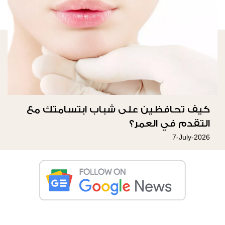
كيف تحافظين على شباب ابتسامتك مع
التقدم في العمر؟
7-July-2026