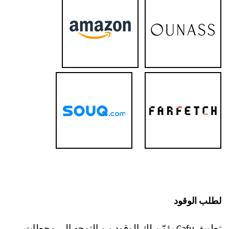
لطلب الوقود