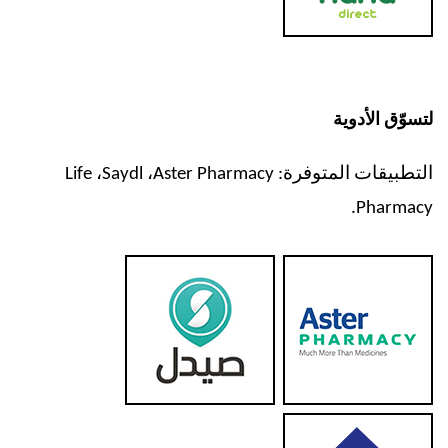
لتسوّق الأدوية
التطبيقات المتوفرة:
Aster Pharmacy
،
Saydl
،
Life
.
Pharmacy