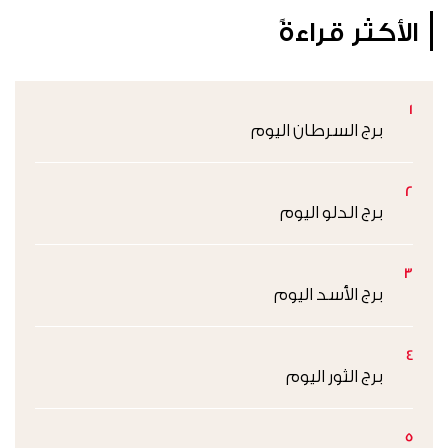
الأكثر قراءةً
1
برج السرطان اليوم
2
برج الدلو اليوم
3
برج الأسد اليوم
4
برج الثور اليوم
5