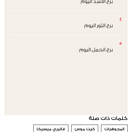
برج الأسد اليوم
4
برج الثور اليوم
5
برج الحمل اليوم
كلمات ذات صلة
المجوهرات
كيت موس
فاليري ميسيكا