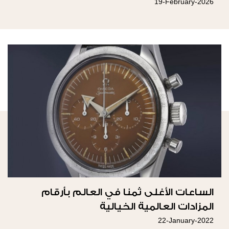
19-February-2026
الساعات الأغلى ثمنا في العالم بأرقام
المزادات العالمية الخيالية
22-January-2022