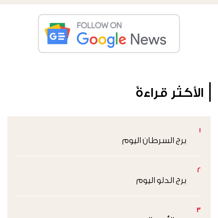
الأكثر قراءةً
1
برج السرطان اليوم
2
برج الدلو اليوم
3