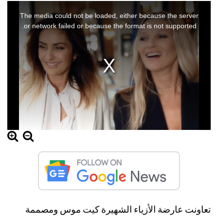
This
is
a
The media could not be loaded, either because the server
modal
window.
or network failed or because the format is not supported.
تعاونت عارضة الأزياء الشهيرة كيت موس ومصممة