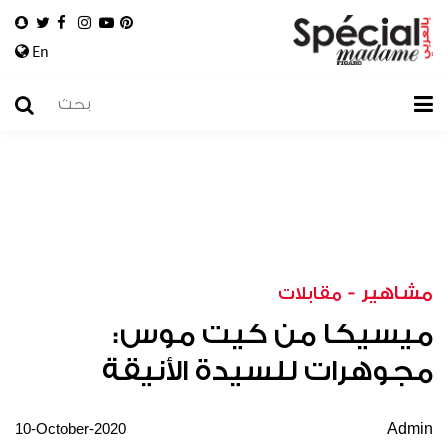
En
مشاهير
-
مقابلات
ميسيكا من كيت موس:
مجوهرات للسيدة الأنيقة
10-October-2020
Admin