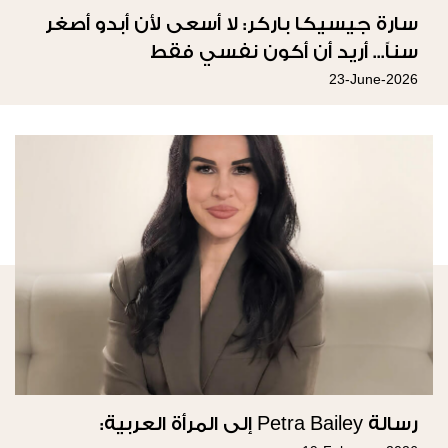
سارة جيسيكا باركر: لا أسعى لأن أبدو أصغر
سناً... أريد أن أكون نفسي فقط
23-June-2026
رسالة Petra Bailey إلى المرأة العربية: