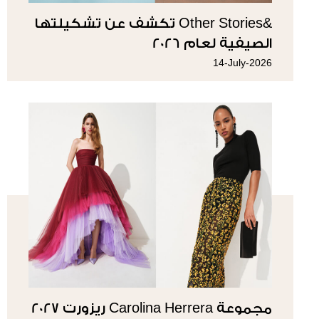
&Other Stories تكشف عن تشكيلتها
الصيفية لعام 2026
14-July-2026
مجموعة Carolina Herrera ريزورت 2027