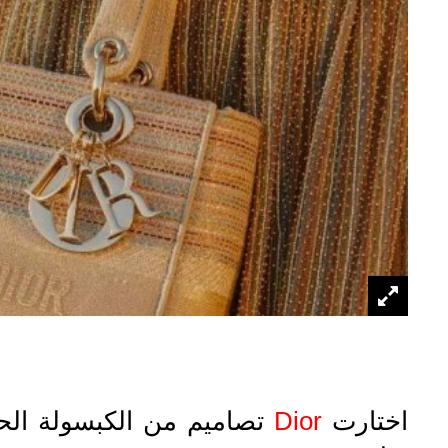
اختارت
Dior
تصاميم من الكبسولة الح