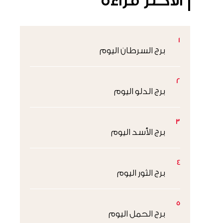
الأكثر قراءةً
1
برج السرطان اليوم
2
برج الدلو اليوم
3
برج الأسد اليوم
4
برج الثور اليوم
5
برج الحمل اليوم