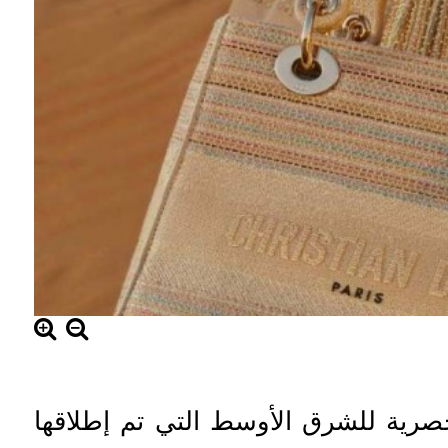
صرية للشرق الأوسط التي تم إطلاقها