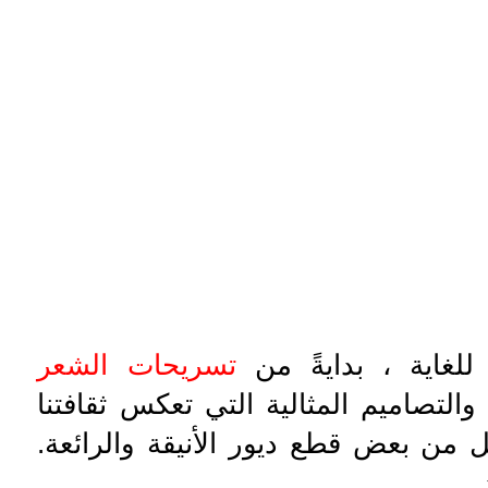
 للغاية ، بدايةً من
تسريحات الشعر
والتصاميم المثالية التي تعكس ثقافتنا
ل من بعض قطع ديور الأنيقة والرائعة.
.