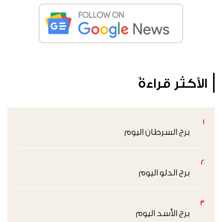
الأكثر قراءةً
1
برج السرطان اليوم
2
برج الدلو اليوم
3
برج الأسد اليوم