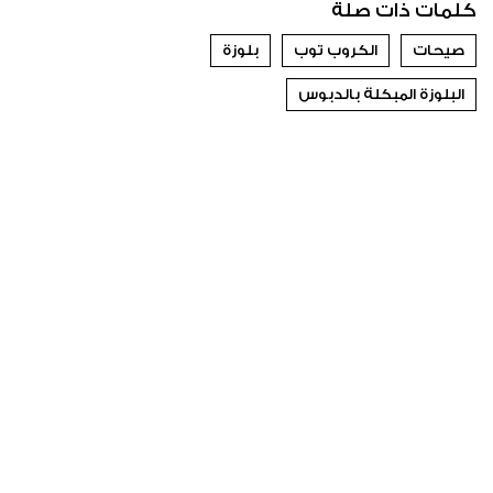
كلمات ذات صلة
صيحات
الكروب توب
بلوزة
البلوزة المبكلة بالدبوس