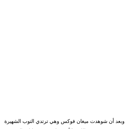
وبعد أن شوهدت ميغان فوكس وهي ترتدي التوب الشهيرة