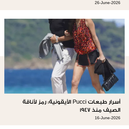
26-June-2026
أسرار طبعات Pucci الأيقونية: رمز لأناقة
الصيف منذ 1947
16-June-2026