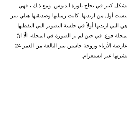
بشكل كبير في نجاح بلوزة الدبوس. ومع ذلك ، فهي
ليست أول من ارتدتها. كانت زميلتها وصديقتها هيلي بيبر
هي التي ارتدتها أولاً في جلسة التصوير التي التقطتها
لمجلة فوغ. في حين لم نر الصورة في المجلة، الّا انّ
عارضة الأزياء وزوجة جاستن بيبر البالغة من العمر 24
نشرتها عبر انستغرام
.