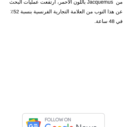
من
Jacquemus
باللون الأحمر، ارتفعت عمليات البحث
عن هذا التوب من العلامة التجارية الفرنسية بنسبة 52٪
في 48 ساعة
.