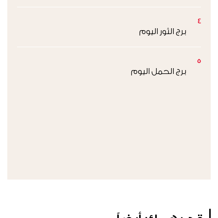
4
برج الثور اليوم
5
برج الحمل اليوم