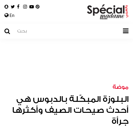
En
موضة
البلوزة المبكّلة بالدبوس هي
أحدث صيحات الصيف وأكثرها
جرأة