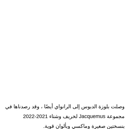
وصلت بلوزة الدبوس إلى الرانواي أيضًا ، وقد رصدناها في
مجموعة
Jacquemus
لخريف وشتاء 2021-2022
بنسختين صغيرة وماكسي وبألوان قوية
.