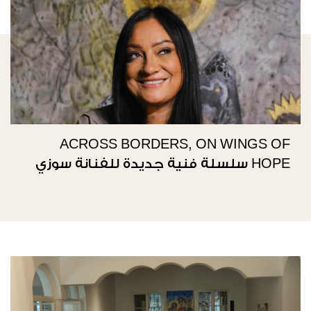
ACROSS BORDERS, ON WINGS OF
HOPE سلسلة فنية جديدة للفنانة سوزي
ناصيف