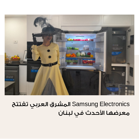
Samsung Electronics المشرق العربي تفتتح
معرضها الأحدث في لبنان