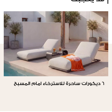
6 ديكورات ساحرة للاسترخاء امام المسبح