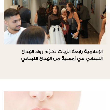
الإعلامية رابعة الزيات تكرّم رواد الإبداع
اللبناني في أمسية من الإبداع اللبناني