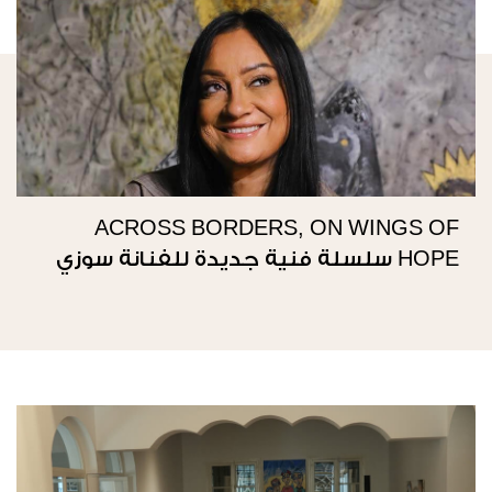
ACROSS BORDERS, ON WINGS OF
HOPE سلسلة فنية جديدة للفنانة سوزي
ناصيف