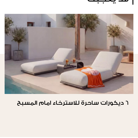
6 ديكورات ساحرة للاسترخاء امام المسبح