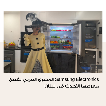
Samsung Electronics المشرق العربي تفتتح
معرضها الأحدث في لبنان