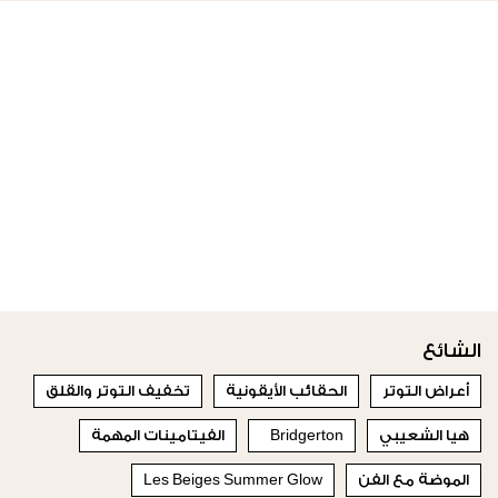
الشائع
أعراض التوتر
الحقائب الأيقونية
تخفيف التوتر والقلق
هيا الشعيبي
Bridgerton
الفيتامينات المهمة
الموضة مع الفن
Les Beiges Summer Glow