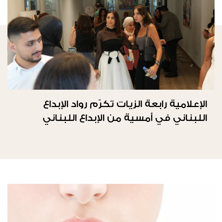
الإعلامية رابعة الزيات تكرّم رواد الإبداع
اللبناني في أمسية من الإبداع اللبناني