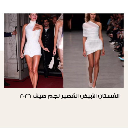
الفستان الأبيض القصير نجم صيف 2026