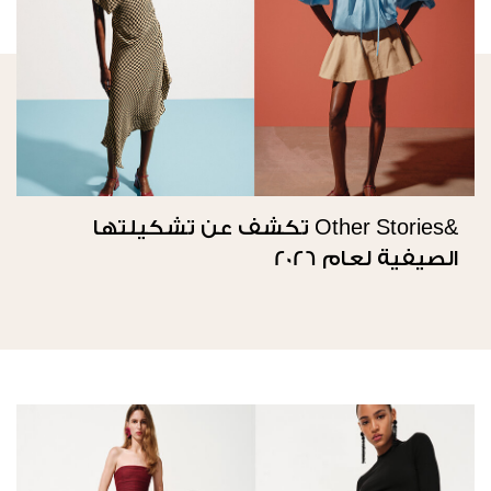
&Other Stories تكشف عن تشكيلتها
الصيفية لعام 2026