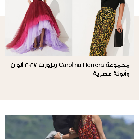
مجموعة Carolina Herrera ريزورت 2027 ألوان
وأنوثة عصرية