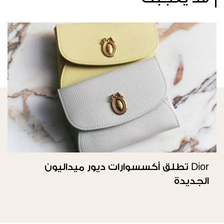
Dior تطلق أكسسوارات ديور ميداليون
الجديدة