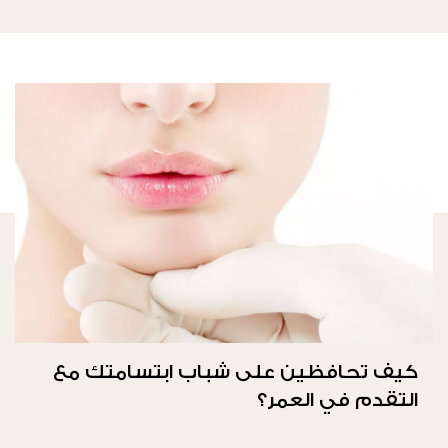
كيف تحافظين على شباب ابتسامتك مع
التقدم في العمر؟