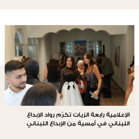
الإعلامية رابعة الزيات تكرّم رواد الإبداع
اللبناني في أمسية من الإبداع اللبناني