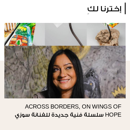
إخترنا لكِ
ACROSS BORDERS, ON WINGS OF
HOPE سلسلة فنية جديدة للفنانة سوزي
ناصيف