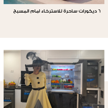
6 ديكورات ساحرة للاسترخاء امام المسبح