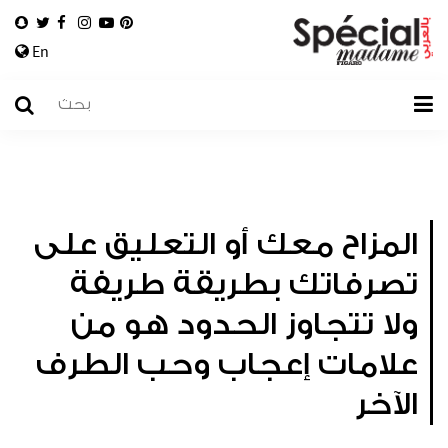
En
المزاح معك أو التعليق على
تصرفاتك بطريقة طريفة
ولا تتجاوز الحدود هو من
علامات إعجاب وحب الطرف
الآخر