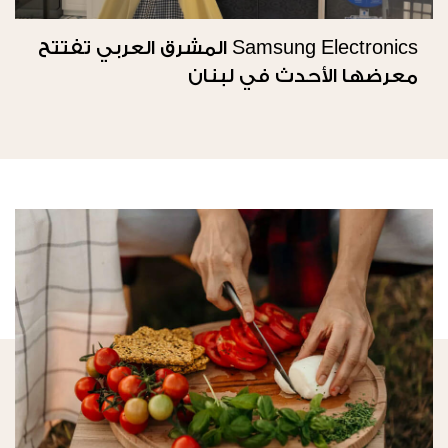
Samsung Electronics المشرق العربي تفتتح
معرضها الأحدث في لبنان