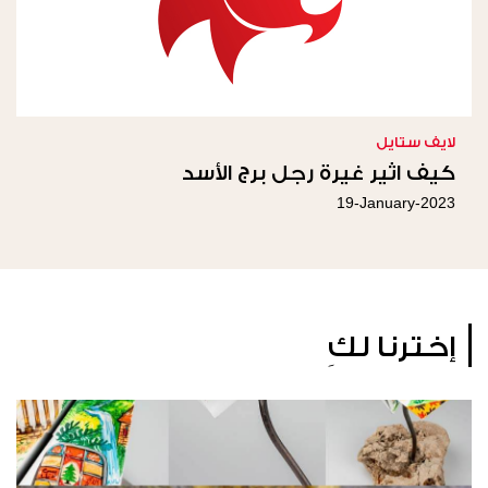
لايف ستايل
كيف اثير غيرة رجل برج الأسد
19-January-2023
إخترنا لكِ