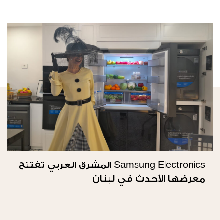
Samsung Electronics المشرق العربي تفتتح
معرضها الأحدث في لبنان