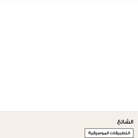
الشائع
التطبيقات الموسيقية