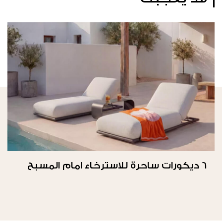
6 ديكورات ساحرة للاسترخاء امام المسبح