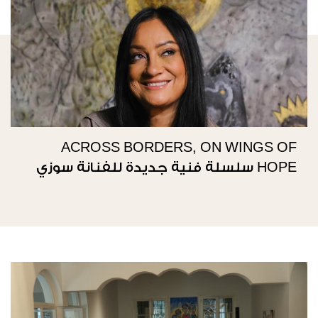
ACROSS BORDERS, ON WINGS OF
HOPE سلسلة فنية جديدة للفنانة سوزي
ناصيف