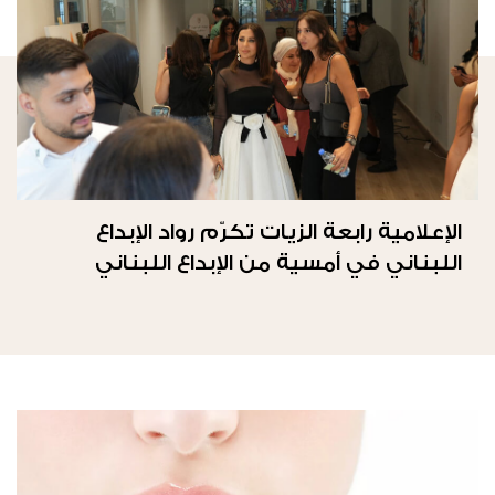
الإعلامية رابعة الزيات تكرّم رواد الإبداع
اللبناني في أمسية من الإبداع اللبناني