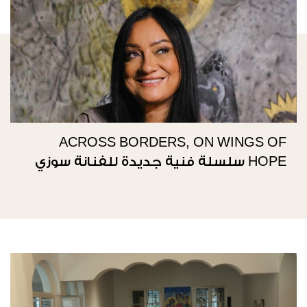
ACROSS BORDERS, ON WINGS OF
HOPE سلسلة فنية جديدة للفنانة سوزي
ناصيف