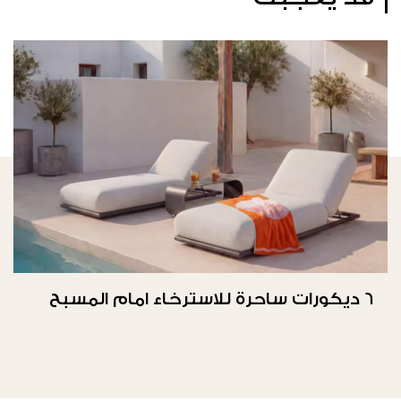
6 ديكورات ساحرة للاسترخاء امام المسبح