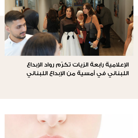
الإعلامية رابعة الزيات تكرّم رواد الإبداع
اللبناني في أمسية من الإبداع اللبناني