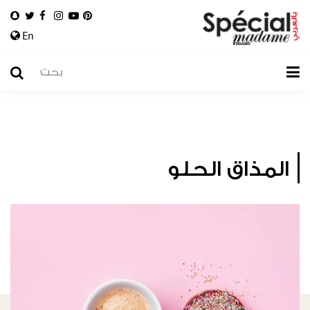
En
المذاق الحلو