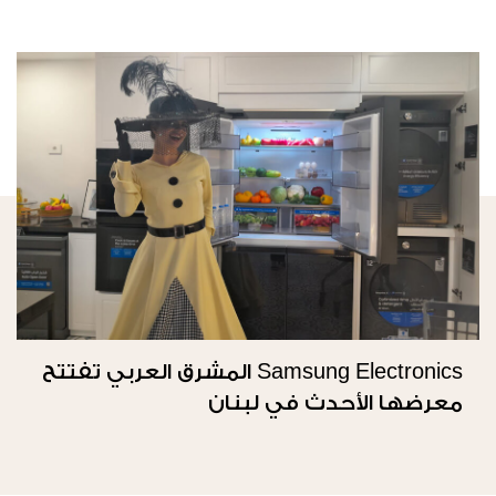
Samsung Electronics المشرق العربي تفتتح
معرضها الأحدث في لبنان