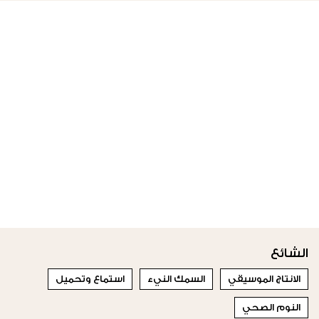
الشائع
الانتاج الموسيقي
السمك النيء
استماع وتحميل
النوم الصحي