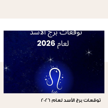
توقعات برج الأسد لعام 2026