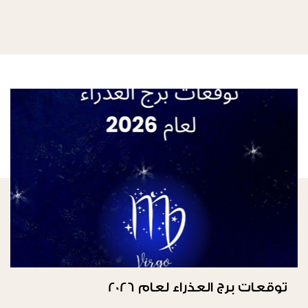
توقعات برج العذراء لعام 2026