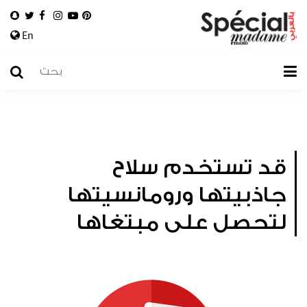
En
قد تستخدم سلاح
جاذبيتها ورومانسيتها
لتحصل على مبتغاها