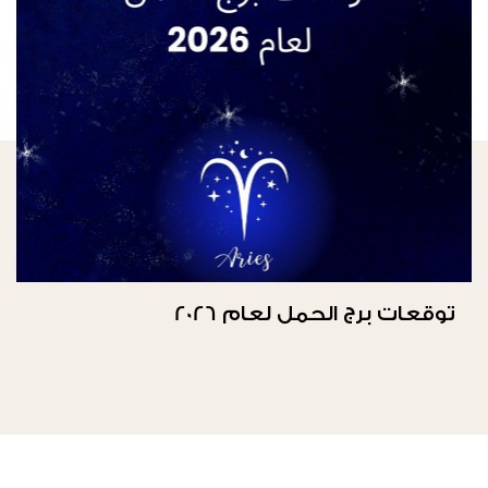
توقعات برج الحمل لعام 2026