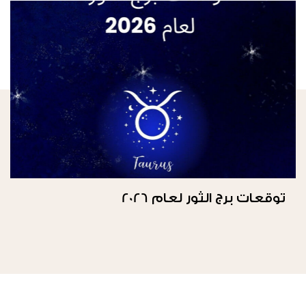
توقعات برج الثور لعام 2026