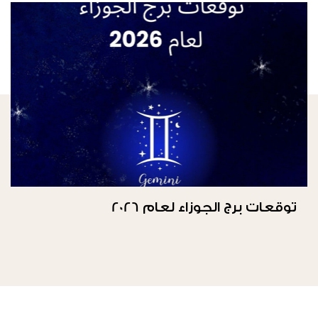
توقعات برج الجوزاء لعام 2026