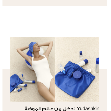
Yudashkin تدخل من عالم الموضة