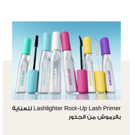
Lashlighter Root-Up Lash Primer للعناية
بالرموش من الجذور