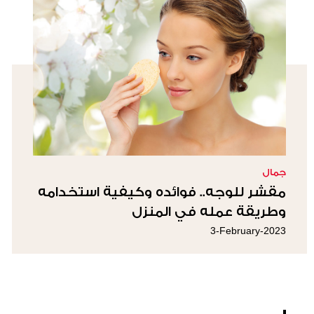
جمال
مقشر للوجه.. فوائده وكيفية استخدامه
وطريقة عمله في المنزل
3-February-2023