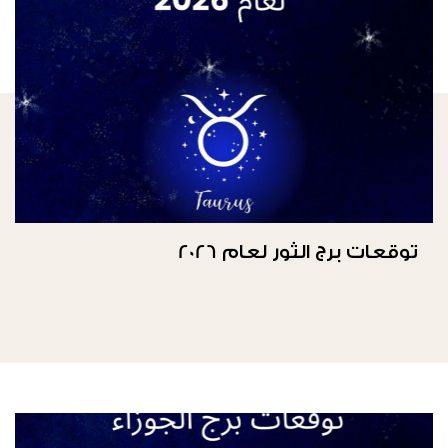
توقعات برج الثور لعام 2026