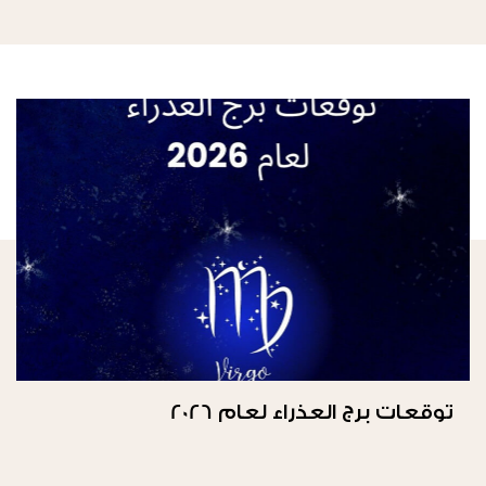
توقعات برج العذراء لعام 2026