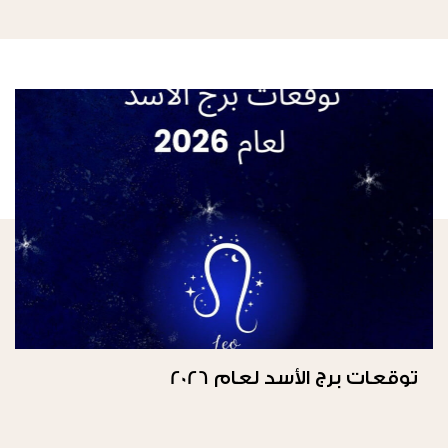
توقعات برج الأسد لعام 2026