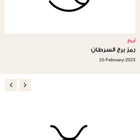
أبراج
رمز برج السرطان
10-February-2023