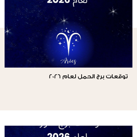
توقعات برج الحمل لعام 2026