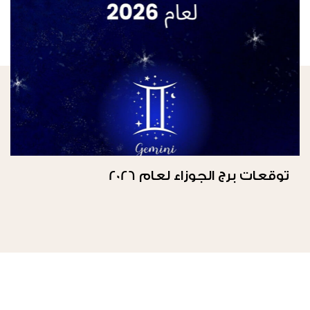
توقعات برج الجوزاء لعام 2026