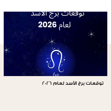
توقعات برج الأسد لعام 2026