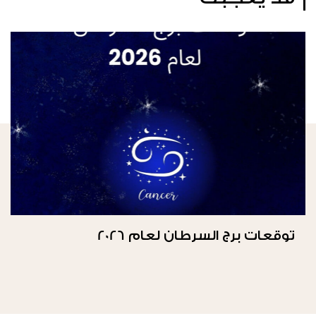
توقعات برج السرطان لعام 2026