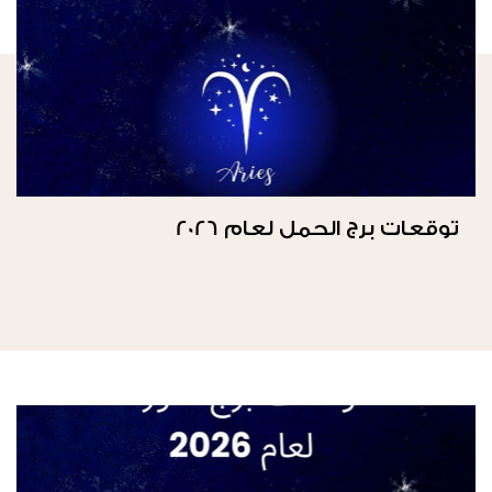
توقعات برج الحمل لعام 2026