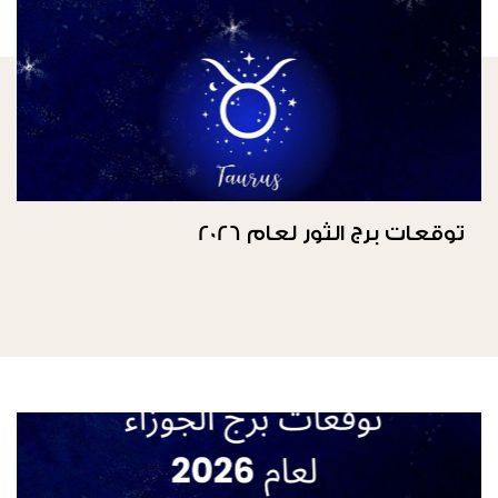
توقعات برج الثور لعام 2026