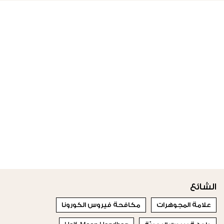
الشائع
علامة المجوهرات
مكافحة فيروس الكورونا