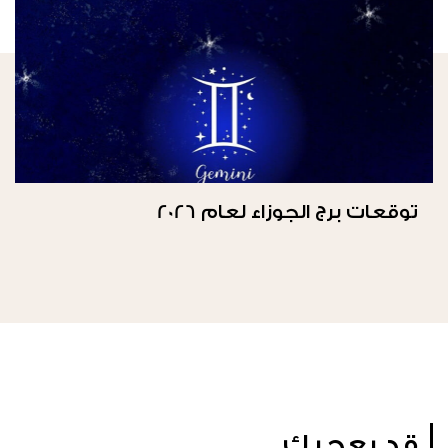
توقعات برج الجوزاء لعام 2026
قد يعجبك