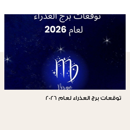
توقعات برج العذراء لعام 2026