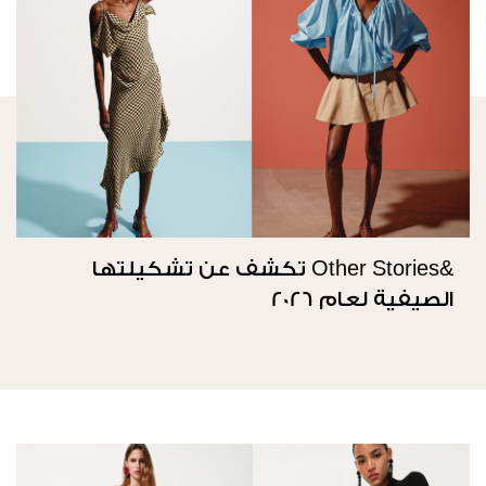
&Other Stories تكشف عن تشكيلتها
الصيفية لعام 2026