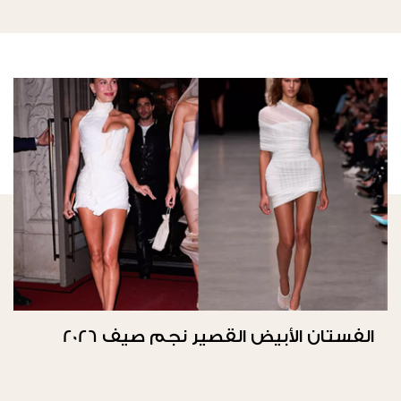
الفستان الأبيض القصير نجم صيف 2026