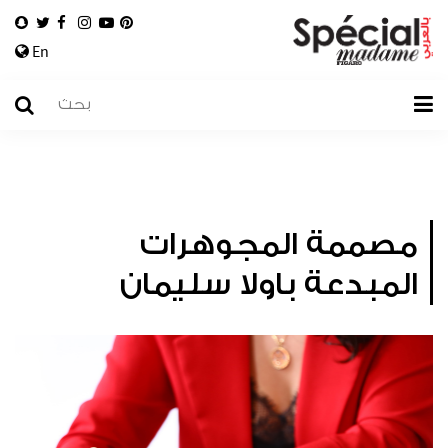
En
مصممة المجوهرات
المبدعة باولا سليمان