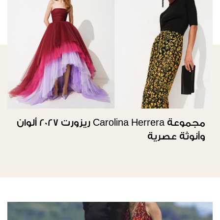
مجموعة Carolina Herrera ريزورت 2027 ألوان
وأنوثة عصرية