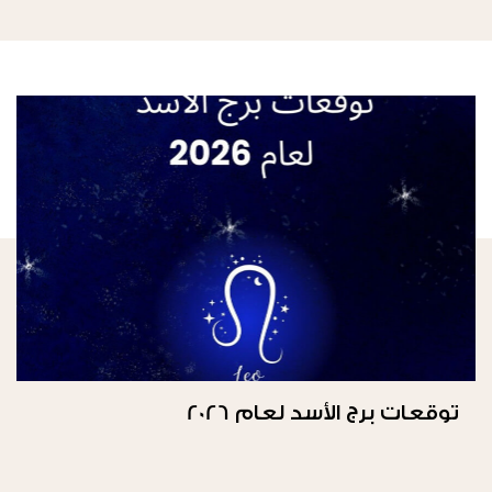
توقعات برج الأسد لعام 2026