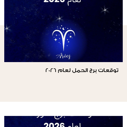
توقعات برج الحمل لعام 2026