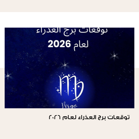
توقعات برج العذراء لعام 2026