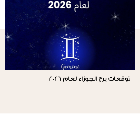
توقعات برج الجوزاء لعام 2026