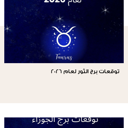
توقعات برج الثور لعام 2026