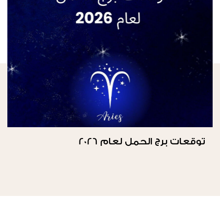
توقعات برج الحمل لعام 2026