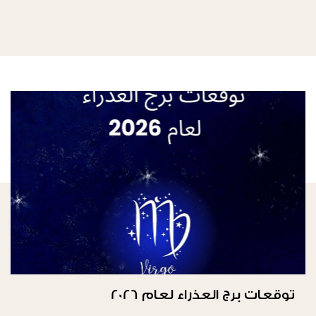
توقعات برج العذراء لعام 2026