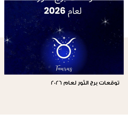
توقعات برج الثور لعام 2026