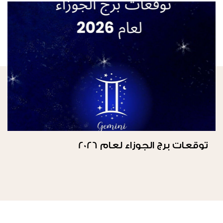
توقعات برج الجوزاء لعام 2026