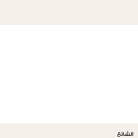
الشائع