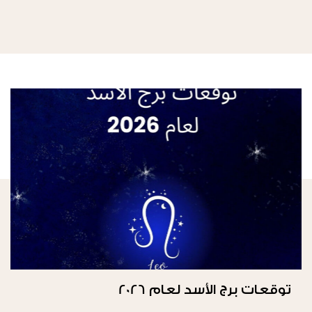
توقعات برج الأسد لعام 2026