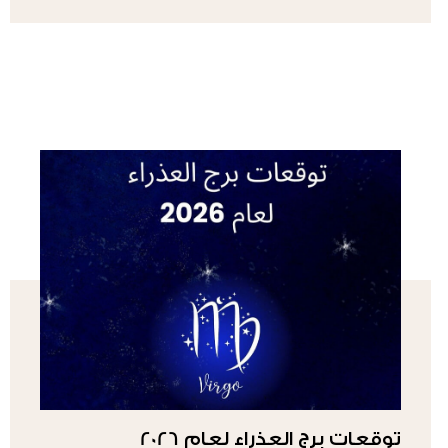
توقعات برج العذراء لعام 2026