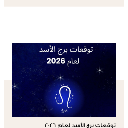
توقعات برج الأسد لعام 2026