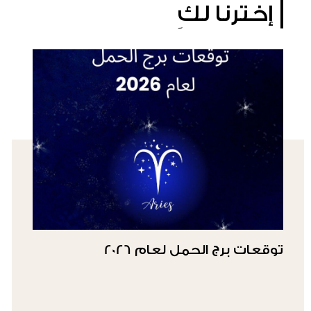
إخترنا لكِ
توقعات برج الحمل لعام 2026