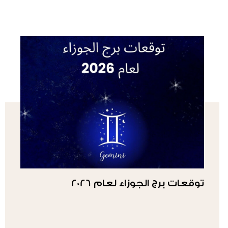
توقعات برج الجوزاء لعام 2026