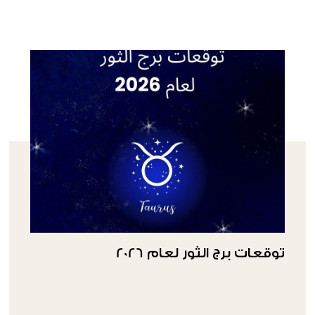
توقعات برج الثور لعام 2026