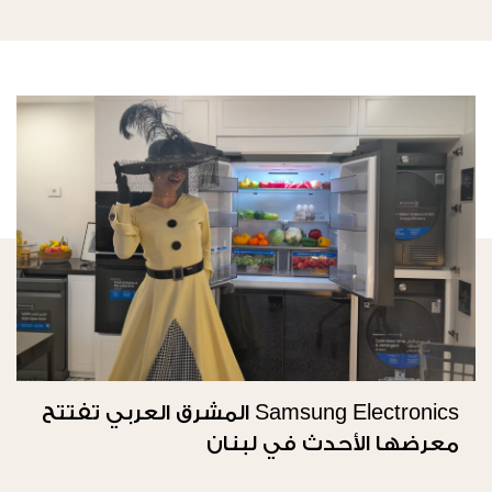
Samsung Electronics المشرق العربي تفتتح
معرضها الأحدث في لبنان