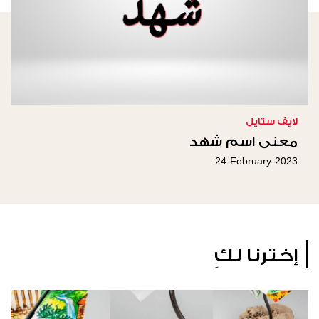
لايف ستايل
معنى اسم شهد
24-February-2023
إخترنا لكِ