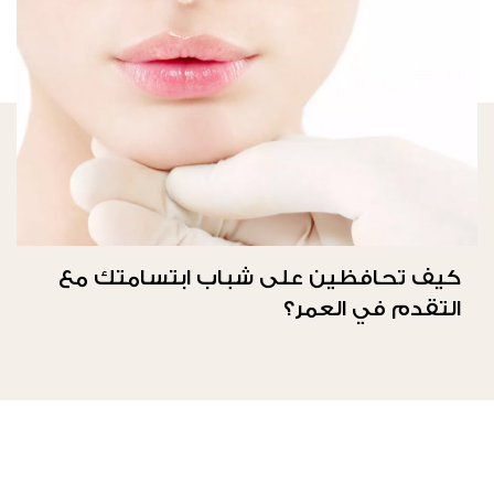
كيف تحافظين على شباب ابتسامتك مع
التقدم في العمر؟