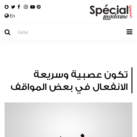
En
تكون عصبية وسريعة
الانفعال في بعض المواقف