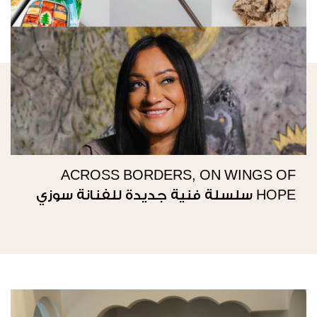
ACROSS BORDERS, ON WINGS OF
HOPE سلسلة فنية جديدة للفنانة سوزي
ناصيف