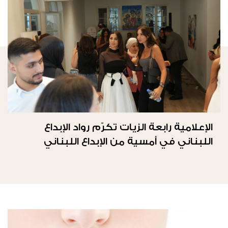
الإعلامية رابعة الزيات تكرّم رواد الإبداع
اللبناني في أمسية من الإبداع اللبناني