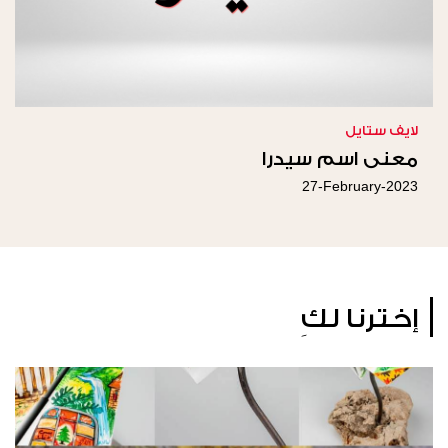
لايف ستايل
معنى اسم سيدرا
27-February-2023
إخترنا لكِ