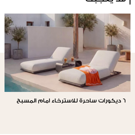
6 ديكورات ساحرة للاسترخاء امام المسبح