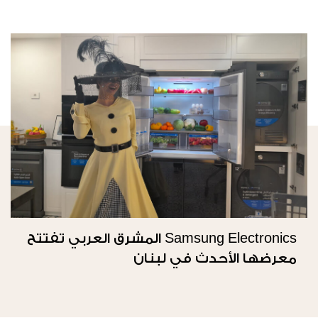
Samsung Electronics المشرق العربي تفتتح
معرضها الأحدث في لبنان