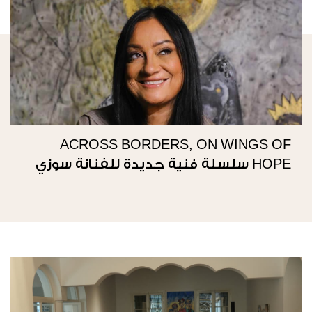
ACROSS BORDERS, ON WINGS OF
HOPE سلسلة فنية جديدة للفنانة سوزي
ناصيف