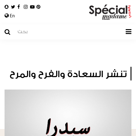
En
تنشر السعادة والفرح والمرح