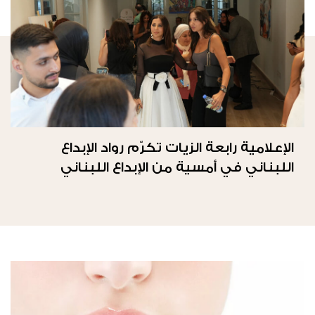
الإعلامية رابعة الزيات تكرّم رواد الإبداع
اللبناني في أمسية من الإبداع اللبناني