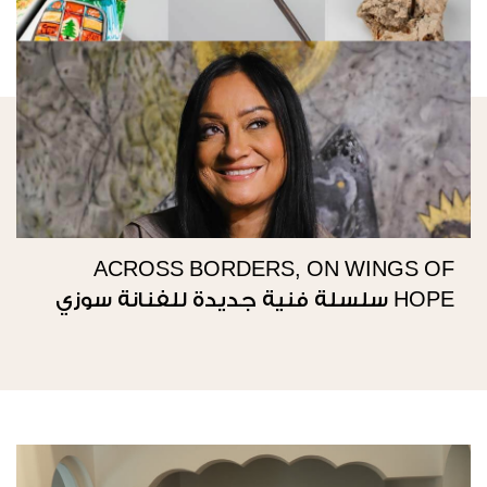
ACROSS BORDERS, ON WINGS OF
HOPE سلسلة فنية جديدة للفنانة سوزي
ناصيف