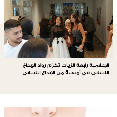
الإعلامية رابعة الزيات تكرّم رواد الإبداع
اللبناني في أمسية من الإبداع اللبناني