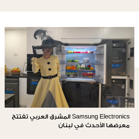
Samsung Electronics المشرق العربي تفتتح
معرضها الأحدث في لبنان