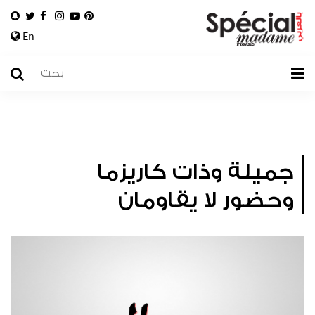
En
جميلة وذات كاريزما
وحضور لا يقاومان