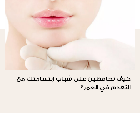
كيف تحافظين على شباب ابتسامتك مع
التقدم في العمر؟