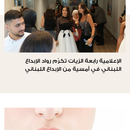
الإعلامية رابعة الزيات تكرّم رواد الإبداع
اللبناني في أمسية من الإبداع اللبناني