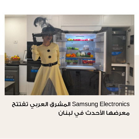
Samsung Electronics المشرق العربي تفتتح
معرضها الأحدث في لبنان