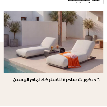
6 ديكورات ساحرة للاسترخاء امام المسبح