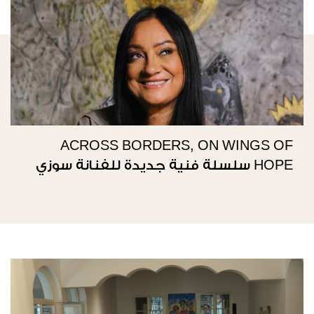
ACROSS BORDERS, ON WINGS OF
HOPE سلسلة فنية جديدة للفنانة سوزي
ناصيف